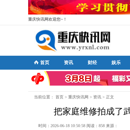
重庆快讯网欢迎您~！
首页
资讯
财经
娱乐
当前位置：
首页
>
重庆快讯网
>
资讯
> 正文
把家庭维修拍成了武
时间：2026-06-18 10:50:58
阅读：858
来源：