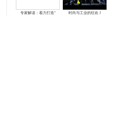
专家解读：着力打造“
时尚与工业的狂欢 J