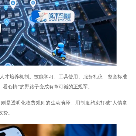
人才培养机制。技能学习、工具使用、服务礼仪，整套标准
、看心情”的野路子变成有章可循的正规军。
则是透明化收费规则的生动演绎。用制度约束打破“人情拿
收费。