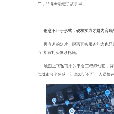
广，品牌全融进了故事里。
创意不止于形式，硬核实力才是内容底
再有趣的短片，脱离真实服务能力也只
点”都有扎实体系托底。
地图上飞驰而来的平台工程师动画，背
盖城市各个角落，订单就近分配、人员快速