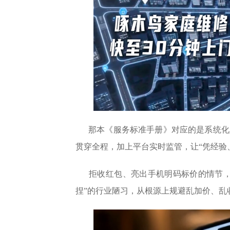
那本《服务标准手册》对应的是系统化
贯穿全程，加上平台实时监管，让“凭经验
拒收红包、亮出手机明码标价的情节，
捏”的行业陋习，从根源上规避乱加价、乱