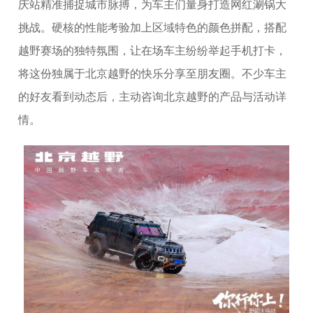
庆站精准捕捉城市脉搏，为车主们量身打造网红涮锅大
挑战。硬核的性能考验加上区域特色的颜色拼配，搭配
越野赛场的独特氛围，让在场车主纷纷举起手机打卡，
将这份独属于北京越野的快乐分享至朋友圈。不少车主
的好友看到动态后，主动咨询北京越野的产品与活动详
情。