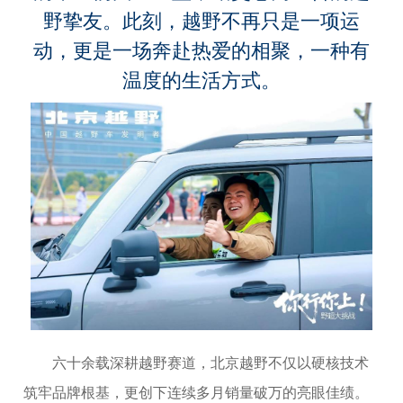
野挚友。此刻，越野不再只是一项运
动，更是一场奔赴热爱的相聚，一种有
温度的生活方式。
六十余载深耕越野赛道，北京越野不仅以硬核技术
筑牢品牌根基，更创下连续多月销量破万的亮眼佳绩。