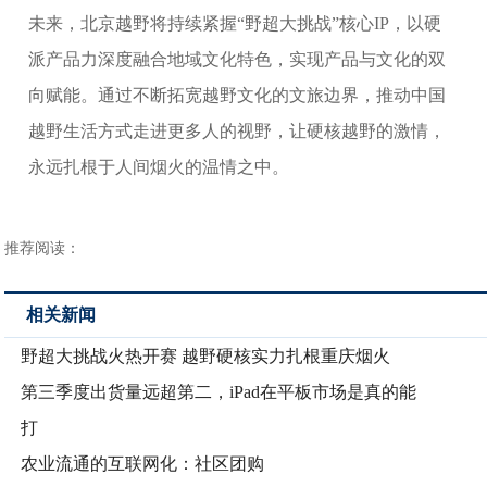
未来，北京越野将持续紧握“野超大挑战”核心IP，以硬
派产品力深度融合地域文化特色，实现产品与文化的双
向赋能。通过不断拓宽越野文化的文旅边界，推动中国
越野生活方式走进更多人的视野，让硬核越野的激情，
永远扎根于人间烟火的温情之中。
推荐阅读：
相关新闻
野超大挑战火热开赛 越野硬核实力扎根重庆烟火
第三季度出货量远超第二，iPad在平板市场是真的能
打
农业流通的互联网化：社区团购​