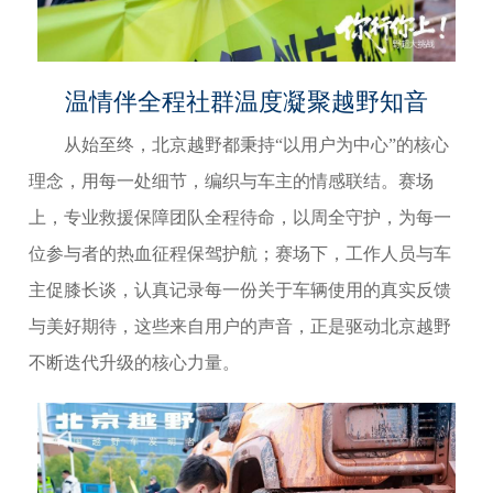
温情伴全程社群温度凝聚越野知音
从始至终，北京越野都秉持“以用户为中心”的核心
理念，用每一处细节，编织与车主的情感联结。赛场
上，专业救援保障团队全程待命，以周全守护，为每一
位参与者的热血征程保驾护航；赛场下，工作人员与车
主促膝长谈，认真记录每一份关于车辆使用的真实反馈
与美好期待，这些来自用户的声音，正是驱动北京越野
不断迭代升级的核心力量。