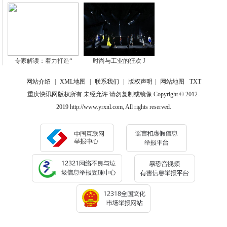
专家解读：着力打造“
时尚与工业的狂欢 J
网站介绍
|
XML地图
|
联系我们
|
版权声明
|
网站地图
TXT
重庆快讯网版权所有 未经允许 请勿复制或镜像 Copyright © 2012-
2019 http://www.yrxnl.com, All rights reserved.