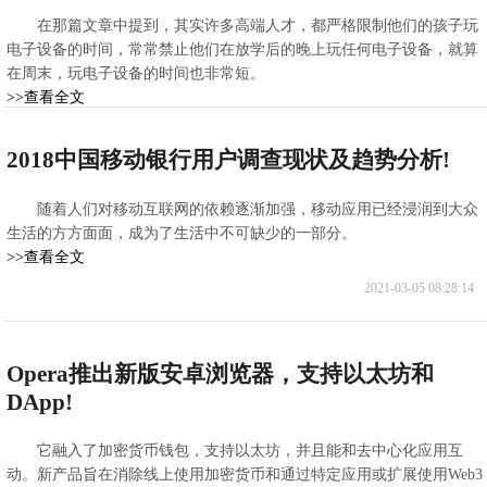
在那篇文章中提到，其实许多高端人才，都严格限制他们的孩子玩
电子设备的时间，常常禁止他们在放学后的晚上玩任何电子设备，就算
在周末，玩电子设备的时间也非常短。
>>查看全文
2021-03-05 08:49:27
2018中国移动银行用户调查现状及趋势分析!
随着人们对移动互联网的依赖逐渐加强，移动应用已经浸润到大众
生活的方方面面，成为了生活中不可缺少的一部分。
>>查看全文
2021-03-05 08:28:14
Opera推出新版安卓浏览器，支持以太坊和
DApp!
它融入了加密货币钱包，支持以太坊，并且能和去中心化应用互
动。新产品旨在消除线上使用加密货币和通过特定应用或扩展使用Web3