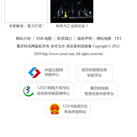
专家解读：着力打造“
时尚与工业的狂欢 J
网站介绍
|
XML地图
|
联系我们
|
版权声明
|
网站地图
TXT
重庆快讯网版权所有 未经允许 请勿复制或镜像 Copyright © 2012-
2019 http://www.yrxnl.com, All rights reserved.