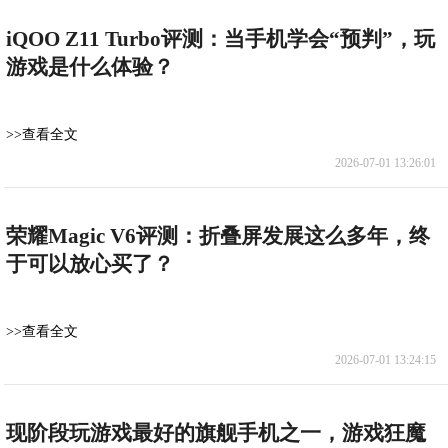
iQOO Z11 Turbo评测：当手机学会“预判”，玩
游戏是什么体验？
>>查看全文
2026-07-01 13:26:01
荣耀Magic V6评测：折叠屏发展这么多年，终
于可以放心买了？
>>查看全文
2026-07-01 13:24:15
现阶段玩游戏最好的旗舰手机之一，游戏狂魔