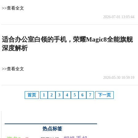
>>查看全文
2026-07-01 13:05:44
适合办公室白领的手机，荣耀Magic8全能旗舰
深度解析
>>查看全文
2026-05-30 10:59:19
首页
1
2
3
4
5
6
7
下一页
热点标签