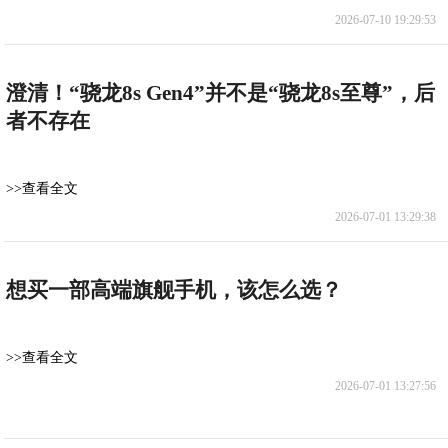
2026-07-10 19:29:53
澄清！“骁龙8s Gen4”并不是“骁龙8s至尊”，后
者不存在
>>查看全文
2026-07-01 13:29:38
想买一部高端旗舰手机，该怎么选？
>>查看全文
2026-07-01 13:27:56