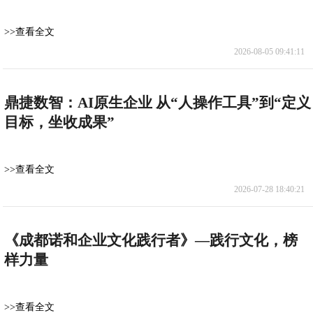
>>查看全文
2026-08-05 09:41:11
鼎捷数智：AI原生企业 从“人操作工具”到“定义
目标，坐收成果”
>>查看全文
2026-07-28 18:40:21
《成都诺和企业文化践行者》—践行文化，榜
样力量
>>查看全文