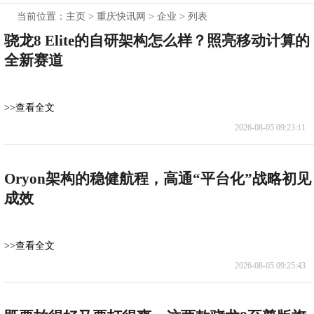
当前位置：
主页
>
重庆快讯网
>
企业
> 列表
骁龙8 Elite的自研架构怎么样？照亮移动计算的
全新赛道
>>查看全文
2026-08-05 09:23:11
Oryon架构的稳健航程，高通“平台化”战略初见
成效
>>查看全文
2026-08-05 09:25:43