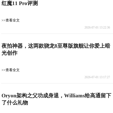
红魔11 Pro评测
>>查看全文
2026-07-01 13:22:36
夜拍神器，这两款骁龙8至尊版旗舰让你爱上暗
光创作
>>查看全文
2026-07-01 13:17:27
Oryon架构之父功成身退，Williams给高通留下
了什么礼物