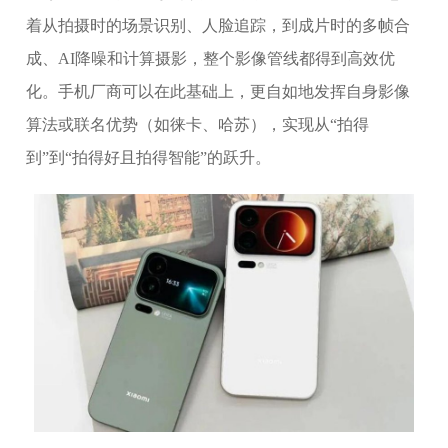
着从拍摄时的场景识别、人脸追踪，到成片时的多帧合
成、AI降噪和计算摄影，整个影像管线都得到高效优
化。手机厂商可以在此基础上，更自如地发挥自身影像
算法或联名优势（如徕卡、哈苏），实现从“拍得
到”到“拍得好且拍得智能”的跃升。