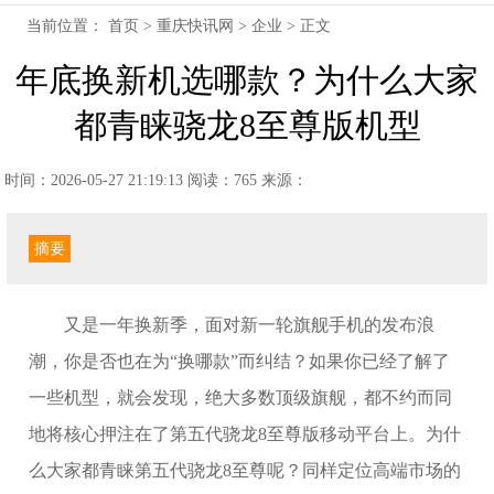
当前位置：
首页
>
重庆快讯网
>
企业
> 正文
年底换新机选哪款？为什么大家
都青睐骁龙8至尊版机型
时间：2026-05-27 21:19:13
阅读：765
来源：
摘要
又是一年换新季，面对新一轮旗舰手机的发布浪
潮，你是否也在为“换哪款”而纠结？如果你已经了解了
一些机型，就会发现，绝大多数顶级旗舰，都不约而同
地将核心押注在了第五代骁龙8至尊版移动平台上。为什
么大家都青睐第五代骁龙8至尊呢？同样定位高端市场的