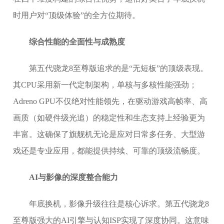
时用户对“顶级体验”的全方位期待。
综合性能的全面性与成熟度
第五代骁龙8至尊版追求的是“无短板”的顶级表现。
其CPU采用新一代定制架构，单核与多核性能强劲；
Adreno GPU不仅绝对性能领先，在驱动游戏高帧率、高
画质（如硬件级光追）的稳定性和生态支持上经验更为
丰富。这确保了旗舰机无论是应对日常多任务、大型游
戏还是专业应用，都能提供持续、可靠的顶级流畅度。
AI与影像的深度整合能力
年底换机，影像升级往往是核心诉求。第五代骁龙8
至尊版强大的AI引擎与认知ISP实现了深度协同。这意味