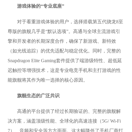
游戏体验的“专业底座”
对于看重游戏体验的用户，选择搭载第五代骁龙8至
尊版的旗舰几乎是“默认选项”。高通与全球主流游戏引
擎和开发者的长期深度合作，确保了新游戏、新特效
（如光线追踪）的优先适配与稳定优化。同时，完整的
Snapdragon Elite Gaming套件提供了端游级特性、超低延
迟触控等增强技术，这是专业电竞手机和主打游戏的性
能旗舰将其作为唯一选择的核心原因。
旗舰生态的广泛共识
高通的平台提供了经过长期验证的、完整的旗舰解
决方案，涵盖顶级性能、全球化的高速连接（5G/ Wi-Fi
7）、音频和安全等方方面面。这大幅降低了手机厂商打