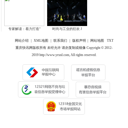
专家解读：着力打造“
时尚与工业的狂欢 J
网站介绍
|
XML地图
|
联系我们
|
版权声明
|
网站地图
TXT
重庆快讯网版权所有 未经允许 请勿复制或镜像 Copyright © 2012-
2019 http://www.yrxnl.com, All rights reserved.