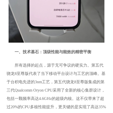
一、技术基石：顶级性能与能效的精密平衡
所有选择的起点，源于无可争议的硬实力。第五代
骁龙8至尊版代表了当下移动平台设计与工艺的顶峰。基
于台积电先进的3nm工艺，第五代骁龙8至尊版集成的第
三代Qualcomm Oryon CPU采用了全新的核心集群设计，
包括一颗频率高达4.6GHz的超级内核。这不仅带来了超
过20%的CPU多核性能提升，更关键的是实现了高达35%