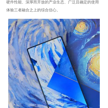
硬件性能、深厚而开放的产业生态、广泛且确定的使用
体验三者融合之上的综合信心。