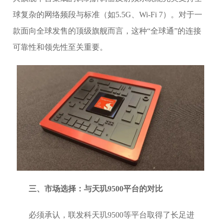
球复杂的网络频段与标准（如5.5G、Wi-Fi 7）。对于一
款面向全球发售的顶级旗舰而言，这种“全球通”的连接
可靠性和领先性至关重要。
三、市场选择：与天玑9500平台的对比
必须承认，联发科天玑9500等平台取得了长足进