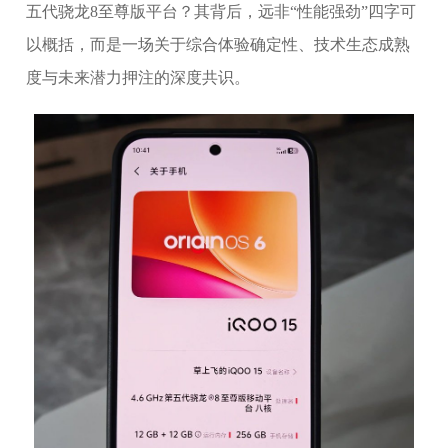
五代骁龙8至尊版平台？其背后，远非“性能强劲”四字可
以概括，而是一场关于综合体验确定性、技术生态成熟
度与未来潜力押注的深度共识。