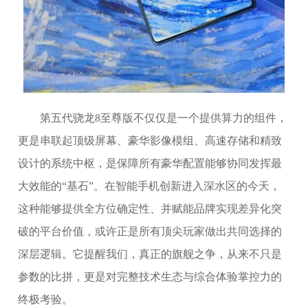
第五代骁龙8至尊版不仅仅是一个提供算力的组件，
更是串联起顶级屏幕、豪华影像模组、高速存储和精致
设计的系统中枢，是保障所有豪华配置能够协同发挥最
大效能的“基石”。在智能手机创新进入深水区的今天，
这种能够提供全方位确定性、并赋能品牌实现差异化突
破的平台价值，或许正是所有顶尖玩家做出共同选择的
深层逻辑。它提醒我们，真正的旗舰之争，从来不只是
参数的比拼，更是对完整技术生态与综合体验掌控力的
终极考验。