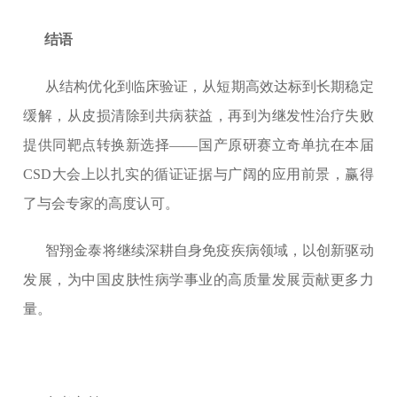
结语
从结构优化到临床验证，从短期高效达标到长期稳定
缓解，从皮损清除到共病获益，再到为继发性治疗失败
提供同靶点转换新选择——国产原研赛立奇单抗在本届
CSD大会上以扎实的循证证据与广阔的应用前景，赢得
了与会专家的高度认可。
智翔金泰将继续深耕自身免疫疾病领域，以创新驱动
发展，为中国皮肤性病学事业的高质量发展贡献更多力
量。