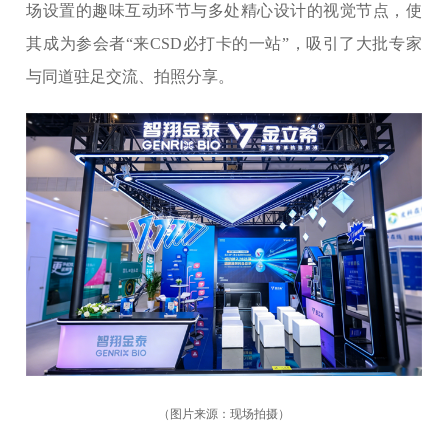
场设置的趣味互动环节与多处精心设计的视觉节点，使
其成为参会者“来CSD必打卡的一站”，吸引了大批专家
与同道驻足交流、拍照分享。
（图片来源：现场拍摄）