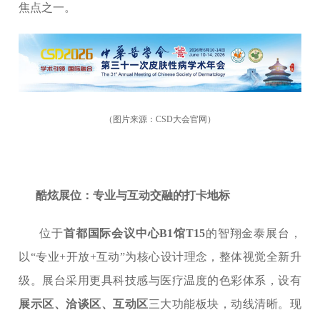
焦点之一。
（图片来源：CSD大会官网）
酷炫展位：专业与互动交融的打卡地标
位于
首都国际会议中心
B1馆T15
的智翔金泰展台，
以“专业+开放+互动”为核心设计理念，整体视觉全新升
级。展台采用更具科技感与医疗温度的色彩体系，设有
展示区、洽谈区、互动区
三大功能板块，动线清晰。现