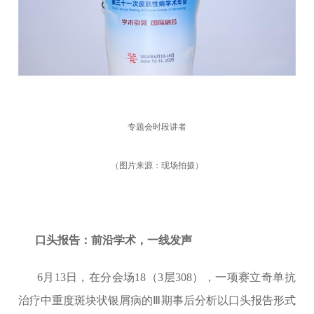
专题会时段讲者
（图片来源：现场拍摄）
口头报告：前沿学术，一线发声
6月13日，在分会场18（3层308），一项赛立奇单抗
治疗中重度斑块状银屑病的Ⅲ期事后分析以口头报告形式