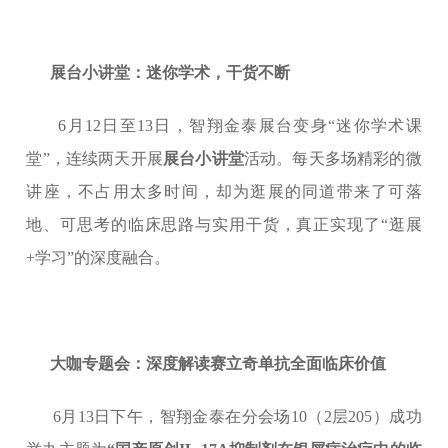
展台小讲堂：迷你学术，干货不断
6月12日至13日，智翔金泰展台变身“迷你学术课
堂”，连续两天开展
展台小讲堂
活动。每天多场精彩的微
讲座，不占用太多时间，却为逛展的同道带来了可落
地、可思考的临床思路与实用干货，真正实现了“逛展
+学习”的深度融合。
大咖专题会：深度解读赛立奇单抗全面临床价值
6月13日下午，智翔金泰在分会场10（2层205）成功