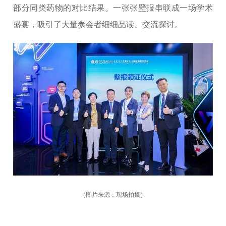
部分同类药物的对比结果。一张张壁报串联成一场学术
盛宴，吸引了大量参会者细细品读、交流探讨。
（图片来源：现场拍摄）