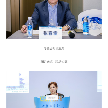
专题会时段主席
（图片来源：现场拍摄）