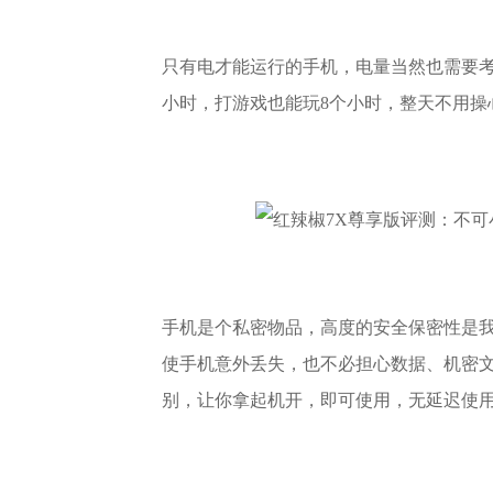
只有电才能运行的手机，电量当然也需要考虑
小时，打游戏也能玩8个小时，整天不用操
手机是个私密物品，高度的安全保密性是我
使手机意外丢失，也不必担心数据、机密
别，让你拿起机开，即可使用，无延迟使