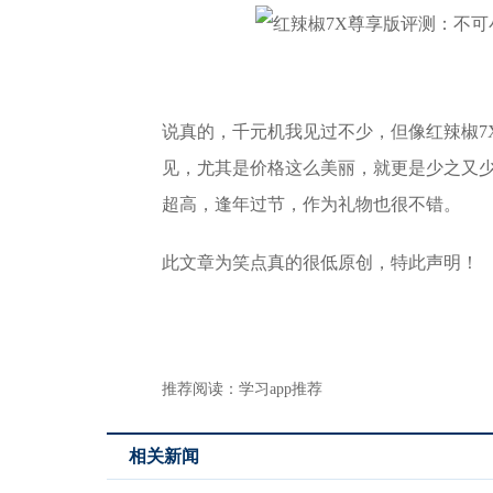
说真的，千元机我见过不少，但像红辣椒7
见，尤其是价格这么美丽，就更是少之又
超高，逢年过节，作为礼物也很不错。
此文章为笑点真的很低原创，特此声明！
推荐阅读：
学习app推荐
相关新闻