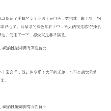
机盒保证了手机的安全还送了充电头，数据线，取卡针，钢
非常贴心了。翡翠绿的裸色拿在手中，给人的视觉感特别好。
感舒适。使用了一下，感受就是非常满意。
大小非常合理，既让你享受了大屏的乐趣，也不会感觉累赘，
而出。