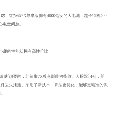
，红辣椒7X尊享版拥有4000毫安的大电池，超长待机400
心电量问题。
们所想要的，红辣椒7X尊享版能够指纹、人脸双识别，即
文件丢失泄露。采用了新技术，算法更优化，能够更精准的识
用。