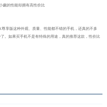
X尊享版这种外观、质量、性能都不错的手机，还真的不多
少了。如果买手机不是有特殊的用途，真的推荐这款，性价比