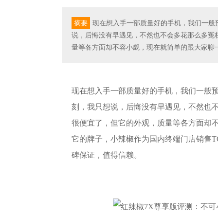
摘要
现在想入手一部质量好的手机，我们一般预
说，后悔没有早遇见，不然也不会多花那么多冤
量等各方面却不容小觑，现在就简单的跟大家聊
现在想入手一部质量好的手机，我们一般预算
刻，我只想说，后悔没有早遇见，不然也不
很便宜了，但它的外观，质量等各方面却
它的牌子，小辣椒作为国内终端门店销售T
碑保证，值得信赖。