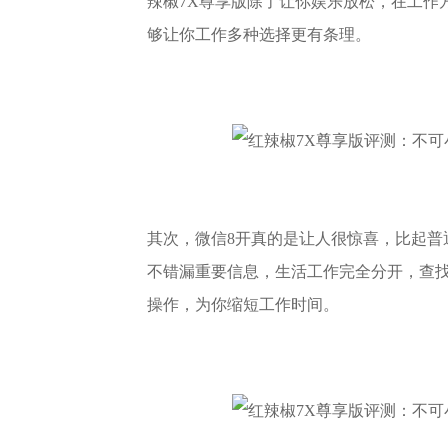
辣椒7X尊享版除了让你娱乐放松，在工作
够让你工作多种选择更有条理。
其次，微信8开真的是让人很惊喜，比起普
不错漏重要信息，生活工作完全分开，查
操作，为你缩短工作时间。