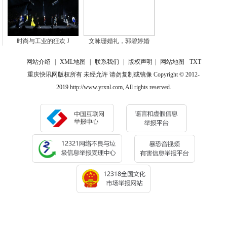
时尚与工业的狂欢 J
文咏珊婚礼，郭碧婷婚
网站介绍
|
XML地图
|
联系我们
|
版权声明
|
网站地图
TXT
重庆快讯网版权所有 未经允许 请勿复制或镜像 Copyright © 2012-
2019 http://www.yrxnl.com, All rights reserved.