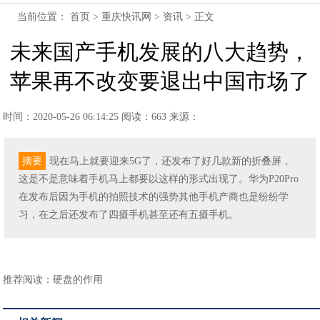
当前位置：
首页
>
重庆快讯网
>
资讯
> 正文
未来国产手机发展的八大趋势，
苹果再不改变要退出中国市场了
时间：2020-05-26 06:14:25
阅读：663
来源：
摘要
现在马上就要迎来5G了，还发布了好几款新的折叠屏，
这是不是意味着手机马上都要以这样的形式出现了。华为P20Pro
在发布后因为手机的拍照技术的强势其他手机产商也是纷纷学
习，在之后还发布了四摄手机甚至还有五摄手机。
推荐阅读：
硬盘的作用