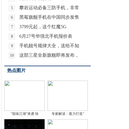
攀岩运动必备三防手机，非常
5
黑莓旗舰手机在中国同步发售
6
3799元起，这个红魔5G
7
6月27号华强北手机报价表
8
手机靓号规律大全，送给不知
9
这部三星全新旗舰即将发布，
10
热点图片
“筷味江湖”来袭 快
专家解读：着力打造“