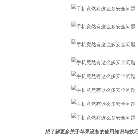
想了解更多关于苹果设备的使用知识与技巧以