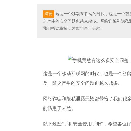
摘要
这是一个移动互联网的时代，也是一个智
之产生的安全问题也越来越多。网络诈骗和隐私
我们需要掌握，才能防患于未然。
这是一个移动互联网的时代，也是一个智能
及，随之产生的安全问题也越来越多。
网络诈骗和隐私泄露无疑都带给了我们很
能防患于未然。
以下这些“手机安全使用手册”，希望各位