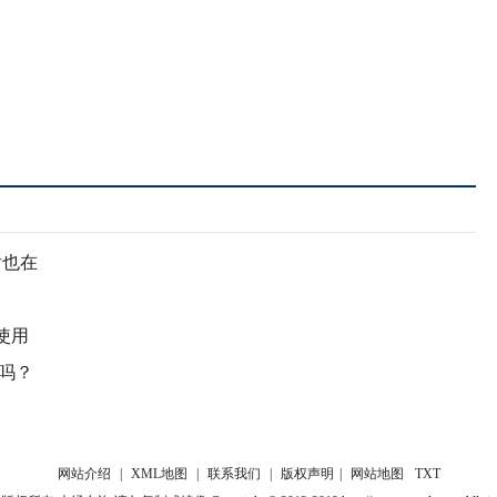
后也在
使用
看吗？
网站介绍
|
XML地图
|
联系我们
|
版权声明
|
网站地图
TXT