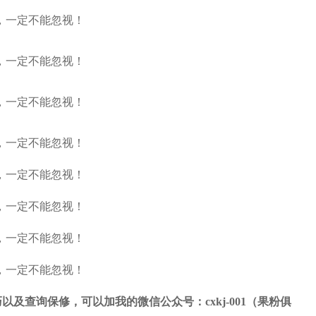
及查询保修，可以加我的微信公众号：cxkj-001（果粉俱