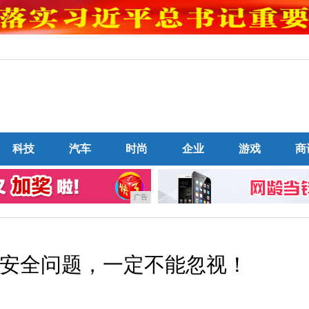
科技
汽车
时尚
企业
游戏
商
广告
安全问题，一定不能忽视！