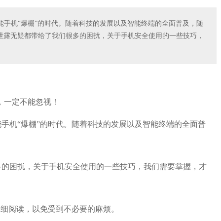
能手机“爆棚”的时代。随着科技的发展以及智能终端的全面普及，随
泄露无疑都带给了我们很多的困扰，关于手机安全使用的一些技巧，
手机“爆棚”的时代。随着科技的发展以及智能终端的全面普
多的困扰，关于手机安全使用的一些技巧，我们需要掌握，才
仔细阅读，以免受到不必要的麻烦。