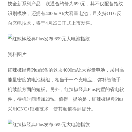
技全新系列产品，联通合约价为699元，其不仅配备指纹
识别模块，还拥有4000mAh大容量电池，且支持OTG反
向充电技术，将于4月25日正式上市发售。
资料图片
红辣椒经典Plus配备的这块4000mAh大容量电池，采用高
能量密度的电池模组，相当于一个充电宝，弥补智能手
机续航方面的短板。另外，红辣椒经典Plus内置的省电软
件，待机时间增加20%。值得一提的是，红辣椒经典Plus
采用CNC+镭雕技术，使其颜值得到提升。