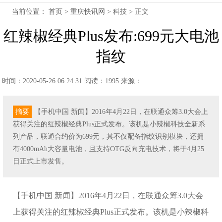
当前位置：
首页
>
重庆快讯网
>
科技
> 正文
红辣椒经典Plus发布:699元大电池
指纹
时间：2020-05-26 06:24:31
阅读：1995
来源：
摘要
【手机中国 新闻】2016年4月22日，在联通众筹3.0大会上
获得关注的红辣椒经典Plus正式发布。该机是小辣椒科技全新系
列产品，联通合约价为699元，其不仅配备指纹识别模块，还拥
有4000mAh大容量电池，且支持OTG反向充电技术，将于4月25
日正式上市发售。
【手机中国 新闻】2016年4月22日，在联通众筹3.0大会
上获得关注的红辣椒经典Plus正式发布。该机是小辣椒科