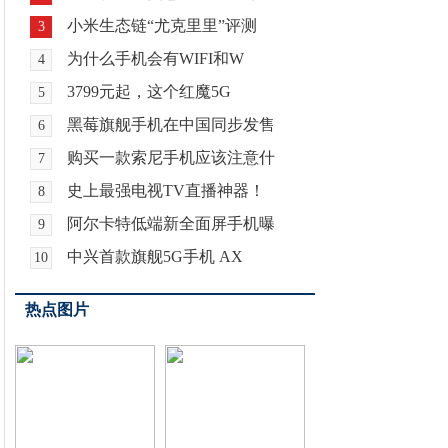
小米生态链“尤克里里”评测
3
为什么手机会有WIFI和W
4
3799元起，这个红魔5G
5
黑莓旗舰手机在中国同步发售
6
购买一款索尼手机应该注意什
7
史上最强电视TV直播神器！
8
阿尔卡特低端新全面屏手机曝
9
中兴首款旗舰5G手机 AX
10
热点图片