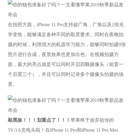
在拍照方面，iPhone 11 Pro支持超广角，广角以及2倍光
学变焦，能够满足各种不同的取景要求。同时在夜晚拍
摄的时候，利用强大的机器学习能力，能够同时拍摄9张
照片进行合成，夜景效果也更加出色。在视频拍摄方
面，最大的亮点就是可以同时开启四颗摄像头（前置一
个后置三个），并且可以同时记录多个摄像头拍摄的场
景。
敲黑板！！！划重点了！！！
苹果终于放弃祖传的
5V/1A充电头啦！在iPhone 11 Pro和iPhone 11 Pro Max