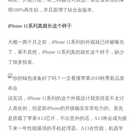
用100%再生铝，并且新增了钛合金版本。
iPhone 11系列真就长这个样子
大概一两个月之前，iPhone 11系列的外观就已经被曝光
了，果不其然，iPhone 11系列真的就长这个样子，缺少
了很多惊喜。
说实话，iPhone 11系列的这个外观设计我觉得是不太讨
人喜欢的，但是新iPhone的升级确实非常给力的。首先
是搭载了苹果A13芯片，不出意外的话，A13将会成为接
下来一年性能最强的手机处理器。A13在性能，机器学