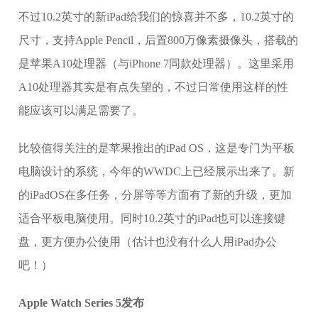
不过10.2英寸的新iPad给我们的惊喜并不多，10.2英寸的
尺寸，支持Apple Pencil，后置800万像素摄像头，搭载的
是苹果A10处理器（与iPhone 7同款处理器）。这里采用
A10处理器其实是有点失望的，不过日常使用这样的性
能应该可以满足需要了。
比较值得关注的是苹果推出的iPad OS，这是专门为平板
电脑设计的系统，今年的WWDC上已经展示出来了。新
的iPadOS在多任务，分屏等等方面有了新的升级，更加
适合平板电脑使用。同时10.2英寸的iPad也可以连接键
盘，更方便办公使用（估计也没有什么人用iPad办公
吧！）
Apple Watch Series 5发布