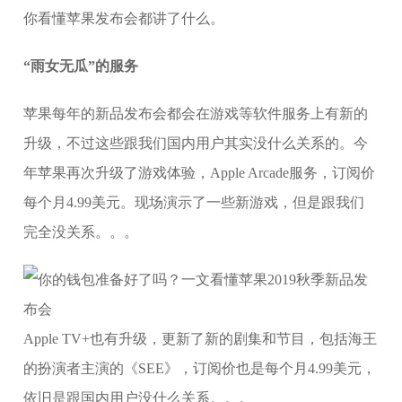
你看懂苹果发布会都讲了什么。
“雨女无瓜”的服务
苹果每年的新品发布会都会在游戏等软件服务上有新的
升级，不过这些跟我们国内用户其实没什么关系的。今
年苹果再次升级了游戏体验，Apple Arcade服务，订阅价
每个月4.99美元。现场演示了一些新游戏，但是跟我们
完全没关系。。。
Apple TV+也有升级，更新了新的剧集和节目，包括海王
的扮演者主演的《SEE》，订阅价也是每个月4.99美元，
依旧是跟国内用户没什么关系。。。