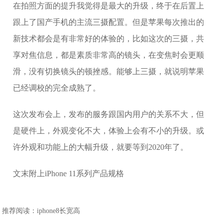
在拍照方面的提升我觉得是最大的升级，终于在后置上
跟上了国产手机的主流三摄配置。但是苹果每次推出的
新技术都会是有非常好的体验的，比如这次的三摄，共
享对焦信息，都是素质非常高的镜头，在变焦时会更顺
滑，没有切换镜头的顿挫感。能够上三摄，就说明苹果
已经调校的完全成熟了。
这次发布会上，发布的服务跟国内用户的关系不大，但
是硬件上，外观变化不大，体验上会有不小的升级。或
许外观和功能上的大幅升级，就要等到2020年了。
文末附上iPhone 11系列产品规格
推荐阅读：
iphone8长宽高