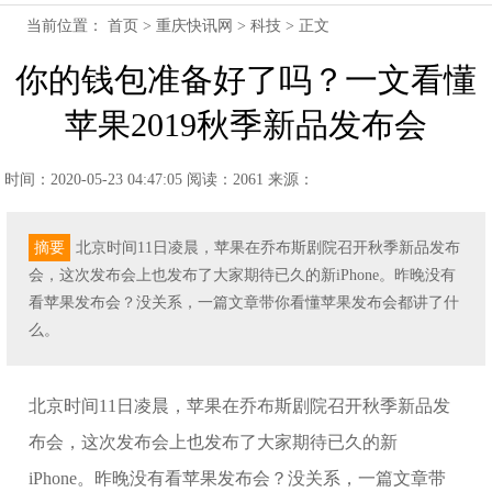
当前位置：
首页
>
重庆快讯网
>
科技
> 正文
你的钱包准备好了吗？一文看懂
苹果2019秋季新品发布会
时间：2020-05-23 04:47:05
阅读：2061
来源：
摘要
北京时间11日凌晨，苹果在乔布斯剧院召开秋季新品发布
会，这次发布会上也发布了大家期待已久的新iPhone。昨晚没有
看苹果发布会？没关系，一篇文章带你看懂苹果发布会都讲了什
么。
北京时间11日凌晨，苹果在乔布斯剧院召开秋季新品发
布会，这次发布会上也发布了大家期待已久的新
iPhone。昨晚没有看苹果发布会？没关系，一篇文章带