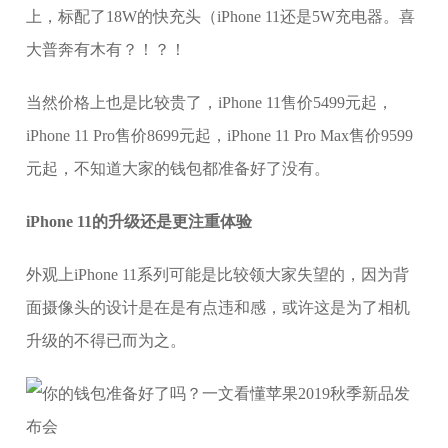
上，标配了18W的快充头（iPhone 11还是5W充电器。喜
大普奔有木有？！？！
当然价格上也是比较贵了，iPhone 11售价5499元起，
iPhone 11 Pro售价8699元起，iPhone 11 Pro Max售价9599
元起，不知道大家的钱包都准备好了没有。
iPhone 11的升级还是更注重体验
外观上iPhone 11系列可能是比较领大家失望的，因为背
面摄像头的设计是在是有点违和感，或许这是为了相机
升级的不得已而为之。