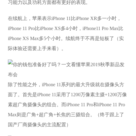
习能力以及功耗方面都有更好的表现。
在续航上，苹果表示iPhone 11比iPhone XR多一小时，
iPhone 11 Pro比iPhone XS多4小时，iPhone11 Pro Max比
iPhone XS Max多5个小时。续航终于不再是短板了（实
际体验还需要上手来看）。
除了性能之外，iPhone 11系列的最大升级就在摄像头方
面了。首先是iPhone 11采用了1200万像素主摄+1200万像
素超广角摄像头的组合。而iPhone 11 Pro和iPhone 11 Pro
Max则是广角+超广角+长焦的三摄组合。（终于跟上了
国产厂商摄像头的主流配置）