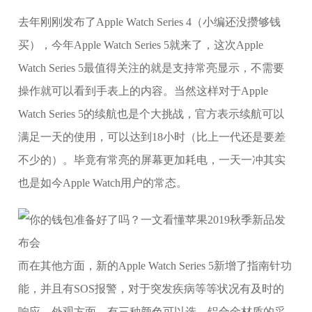
去年刚刚发布了Apple Watch Series 4（小编还没攒够钱
买），今年Apple Watch Series 5就来了，这次Apple
Watch Series 5最值得关注的就是支持常亮显示，不需要
操作就可以看到手表上的内容。当然这样对于Apple
Watch Series 5的续航也是个大挑战，官方表示续航可以
满足一天的使用，可以达到18小时（比上一代还是要差
不少的）。毕竟有常亮的屏幕更加耗电，一天一冲其实
也是如今Apple Watch用户的常态。
而在其他方面，新的Apple Watch Series 5新增了指南针功
能，并且有SOS报警，对于突发疾病等等状况有及时的
响应。外观方面，有三种颜色可以选，铝合金材质的采