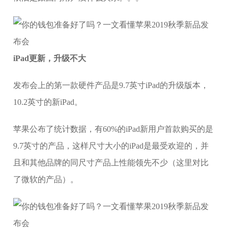
iPad更新，升级不大
发布会上的第一款硬件产品是9.7英寸iPad的升级版本，
10.2英寸的新iPad。
苹果公布了统计数据，有60%的iPad新用户首款购买的是
9.7英寸的产品，这样尺寸大小的iPad是最受欢迎的，并
且和其他品牌的同尺寸产品上性能领先不少（这里对比
了微软的产品）。