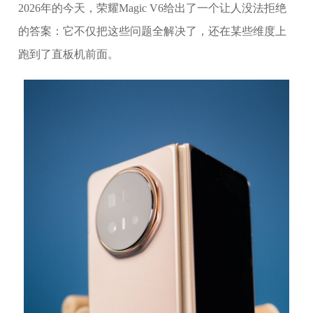
2026年的今天，荣耀Magic V6给出了一个让人没法拒绝
的答案：它不仅把这些问题全解决了，还在某些维度上
跑到了直板机前面。