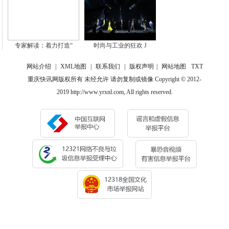
专家解读：着力打造“
时尚与工业的狂欢 J
网站介绍
|
XML地图
|
联系我们
|
版权声明
|
网站地图
TXT
重庆快讯网版权所有 未经允许 请勿复制或镜像 Copyright © 2012-
2019 http://www.yrxnl.com, All rights reserved.