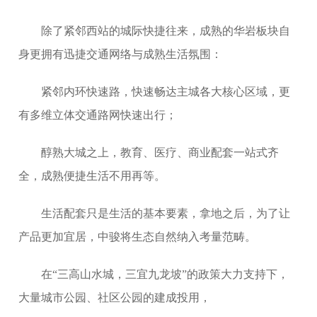
除了紧邻西站的城际快捷往来，成熟的华岩板块自
身更拥有迅捷交通网络与成熟生活氛围：
紧邻内环快速路，快速畅达主城各大核心区域，更
有多维立体交通路网快速出行；
醇熟大城之上，教育、医疗、商业配套一站式齐
全，成熟便捷生活不用再等。
生活配套只是生活的基本要素，拿地之后，为了让
产品更加宜居，中骏将生态自然纳入考量范畴。
在“三高山水城，三宜九龙坡”的政策大力支持下，
大量城市公园、社区公园的建成投用，