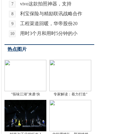
vivo这款拍照神器，支持
7
利宝保险与精励联讯战略合作
8
工程渠道回暖，华帝股份20
9
用时3个月和用时5分钟的小
10
热点图片
“筷味江湖”来袭 快
专家解读：着力打造“