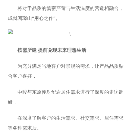
将对于品质的缜密严苛与生活温度的营造相融合，
成就阅璟山“用心之作”。
按需所建 提前兑现未来理想生活
为充分满足当地客户对景观的需求，让产品品质贴
合客户喜好，
中骏与东原便对华岩居住需求进行了深度的走访调
研，
在深度了解客户的生活需求、社交需求、居住需求
等各种需求后。