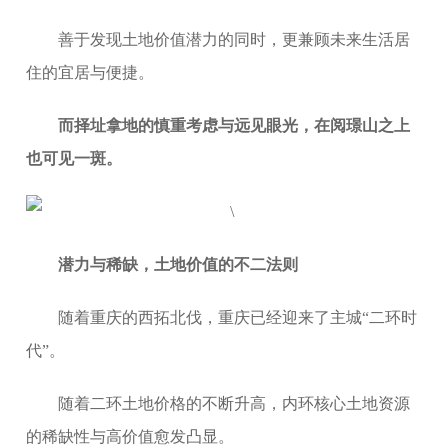
善于发现土地价值潜力的同时，更兼顾未来生活居
住的宜居与便捷。
而择址拿地的慎重考虑与远见眼光，在阅璟山之上
也可见一斑。
潜力与稀缺，土地价值的不二法则
随着重庆的西拓北伐，重庆已经迎来了主城“二环时
代”。
随着二环土地价格的不断升高，内环核心土地资源
的稀缺性与高价值愈发凸显。