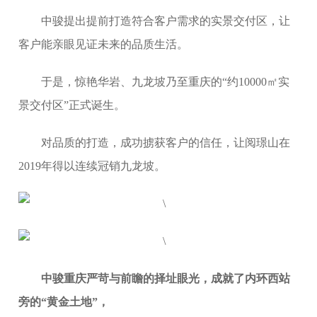
中骏提出提前打造符合客户需求的实景交付区，让
客户能亲眼见证未来的品质生活。
于是，惊艳华岩、九龙坡乃至重庆的“约10000㎡实
景交付区”正式诞生。
对品质的打造，成功掳获客户的信任，让阅璟山在
2019年得以连续冠销九龙坡。
中骏重庆严苛与前瞻的择址眼光，成就了内环西站
旁的“黄金土地”，