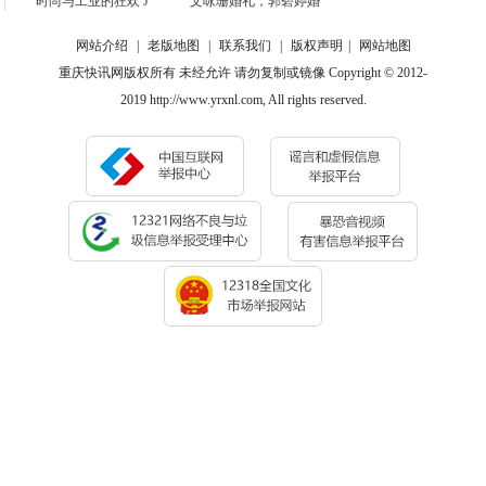
时尚与工业的狂欢 J
文咏珊婚礼，郭碧婷婚
网站介绍
|
老版地图
|
联系我们
|
版权声明
|
网站地图
重庆快讯网版权所有 未经允许 请勿复制或镜像 Copyright © 2012-
2019 http://www.yrxnl.com, All rights reserved.