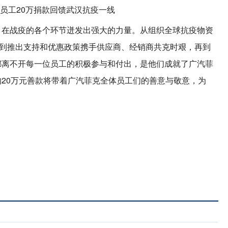
，在战疫的各个环节迸发出强大的力量。从组织全球抗疫物资
，到推出支持和优惠政策携手供应商、经销商共克时艰，再到
都离不开每一位员工的积极参与和付出，是他们成就了广汽菲
20万元善款将带着广汽菲克全体员工们的善意与敬意，为