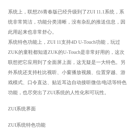
系统上，联想Z6青春版已经升级到了ZUI 11.1系统，系
统非常简洁，功能分类清晰，没有杂乱的推送信息，因
此用起来也非常舒心。
系统特色功能上，ZUI 11支持4D U-Touch功能，玩过
ZUK的童鞋都知道ZUK的U-Touch是非常好用的，这次
联想把它应用到了全面屏上面，这无疑是一大特色。另
外系统还支持杜比视听、小窗播放视频、位置穿越、游
戏模式、口令直达、贴近耳边自动接听微信/电话等特色
功能，也尽突出了ZUI系统的人性化和可玩性。
ZUI系统界面
ZUI系统特色功能