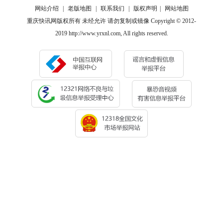
网站介绍
|
老版地图
|
联系我们
|
版权声明
|
网站地图
重庆快讯网版权所有 未经允许 请勿复制或镜像 Copyright © 2012-
2019 http://www.yrxnl.com, All rights reserved.