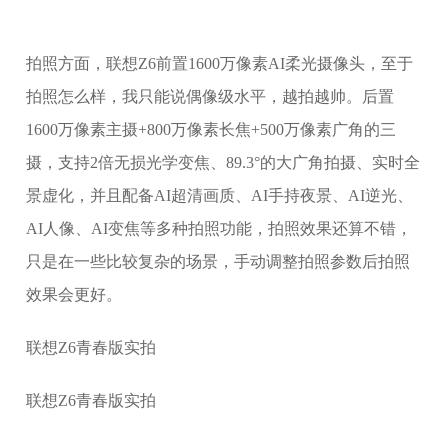
拍照方面，联想Z6前置1600万像素AI柔光摄像头，至于
拍照怎么样，我只能说偶像级水平，越拍越帅。后置
1600万像素主摄+800万像素长焦+500万像素广角的三
摄，支持2倍无损光学变焦、89.3°的大广角拍摄、实时全
景虚化，并且配备AI超清画质、AI手持夜景、AI逆光、
AI人像、AI变焦等多种拍照功能，拍照效果还算不错，
只是在一些比较复杂的场景，手动调整拍照参数后拍照
效果会更好。
联想Z6青春版实拍
联想Z6青春版实拍