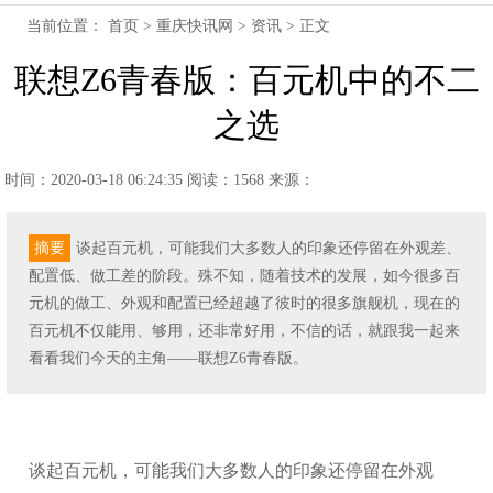
当前位置：
首页
>
重庆快讯网
>
资讯
> 正文
联想Z6青春版：百元机中的不二
之选
时间：2020-03-18 06:24:35
阅读：1568
来源：
摘要
谈起百元机，可能我们大多数人的印象还停留在外观差、
配置低、做工差的阶段。殊不知，随着技术的发展，如今很多百
元机的做工、外观和配置已经超越了彼时的很多旗舰机，现在的
百元机不仅能用、够用，还非常好用，不信的话，就跟我一起来
看看我们今天的主角——联想Z6青春版。
谈起百元机，可能我们大多数人的印象还停留在外观