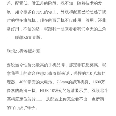
差、配置低、做工差的阶段。殊不知，随着技术的发
展，如今很多百元机的做工、外观和配置已经超越了彼
时的很多旗舰机，现在的百元机不仅能用、够用，还非
常好用，不信的话，就跟我一起来看看我们今天的主角
——联想Z6青春版。
联想Z6青春版外观
要说当今性价比最高的手机品牌，那定非联想莫属。就
拿我手上的这台联想Z6青春版来说，强悍的710 八核处
理器、4050毫安的大电池、7.8mm的超薄机身、1600万
像素的高清三摄、HDR 10级别的超清显示屏、双频北斗
高精度定位芯片......，从配置上你完全看不出一点所谓
的“百元机”样子。