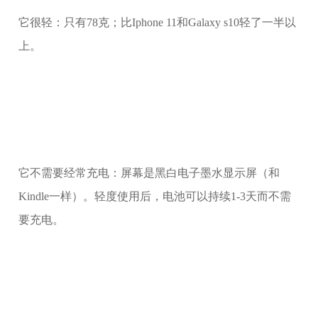
它很轻：只有78克；比Iphone 11和Galaxy s10轻了一半以
上。
它不需要经常充电：屏幕是黑白电子墨水显示屏（和
Kindle一样）。轻度使用后，电池可以持续1-3天而不需
要充电。