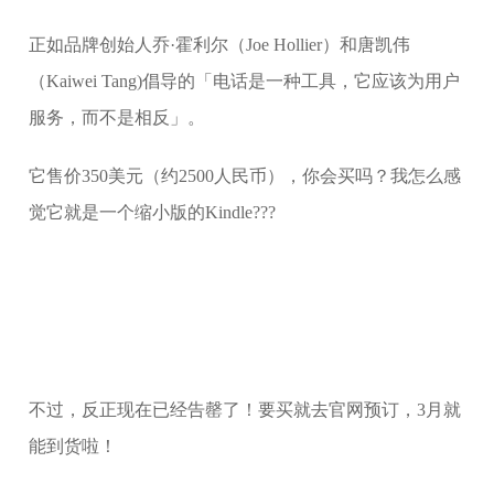
正如品牌创始人乔·霍利尔（Joe Hollier）和唐凯伟
（Kaiwei Tang)倡导的「电话是一种工具，它应该为用户
服务，而不是相反」。
它售价350美元（约2500人民币），你会买吗？我怎么感
觉它就是一个缩小版的Kindle???
不过，反正现在已经告罄了！要买就去官网预订，3月就
能到货啦！