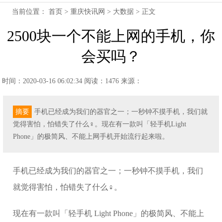
当前位置：
首页
>
重庆快讯网
>
大数据
> 正文
2500块一个不能上网的手机，你
会买吗？
时间：2020-03-16 06:02:34
阅读：1476
来源：
摘要
手机已经成为我们的器官之一；一秒钟不摸手机，我们就
觉得害怕，怕错失了什么‍♀️。现在有一款叫「轻手机Light
Phone」的极简风、不能上网手机开始流行起来啦。
手机已经成为我们的器官之一；一秒钟不摸手机，我们
就觉得害怕，怕错失了什么‍♀️。
现在有一款叫「轻手机 Light Phone」的极简风、不能上