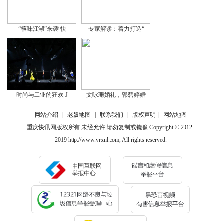
“筷味江湖”来袭 快
专家解读：着力打造“
时尚与工业的狂欢 J
文咏珊婚礼，郭碧婷婚
网站介绍
|
老版地图
|
联系我们
|
版权声明
|
网站地图
重庆快讯网版权所有 未经允许 请勿复制或镜像 Copyright © 2012-
2019 http://www.yrxnl.com, All rights reserved.