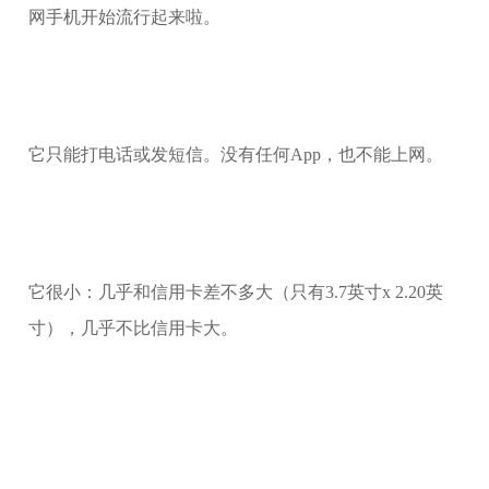
网手机开始流行起来啦。
它只能打电话或发短信。没有任何App，也不能上网。
它很小：几乎和信用卡差不多大（只有3.7英寸x 2.20英
寸），几乎不比信用卡大。