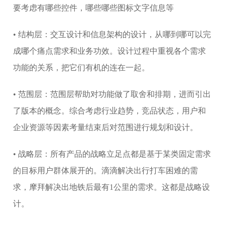
要考虑有哪些控件，哪些哪些图标文字信息等
• 结构层：交互设计和信息架构的设计，从哪到哪可以完
成哪个痛点需求和业务功效。设计过程中重视各个需求
功能的关系，把它们有机的连在一起。
• 范围层：范围层帮助对功能做了取舍和排期，进而引出
了版本的概念。综合考虑行业趋势，竞品状态，用户和
企业资源等因素考量结束后对范围进行规划和设计。
• 战略层：所有产品的战略立足点都是基于某类固定需求
的目标用户群体展开的。滴滴解决出行打车困难的需
求，摩拜解决出地铁后最有1公里的需求。这都是战略设
计。