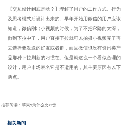
【交互设计到底是啥？】理解了用户的工作方式、行为
及思考模式后设计出来的。早年开始用微信的用户应该
知道，微信刚出小视频的时候，为了不把它隐的太深，
做到下拉中了，用户直接下拉就可以拍摄小视频完了再
去选择要发送的好友或者群，而且微信也没有资讯类产
品那种下拉刷新的习惯在。但是就这么一个看似合理的
设计，用户市场表名它是不适用的，其主要原因有以下
两点。
推荐阅读：
苹果x为什么比xr贵
相关新闻