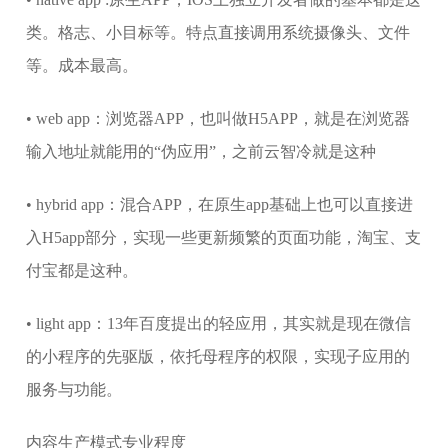
类。格志、小目标等。特点直接调用系统摄像头、文件
等。成本最高。
• web app：浏览器APP，也叫做H5APP，就是在浏览器
输入地址就能用的“伪应用”，之前云智冷就是这种
• hybrid app：混合APP，在原生app基础上也可以直接进
入H5app部分，实现一些更新频繁的页面功能，淘宝、支
付宝都是这种。
• light app：13年百度提出的轻应用，其实就是现在微信
的小程序的先驱版，依托母程序的权限，实现子应用的
服务与功能。
内容生产模式专业程度