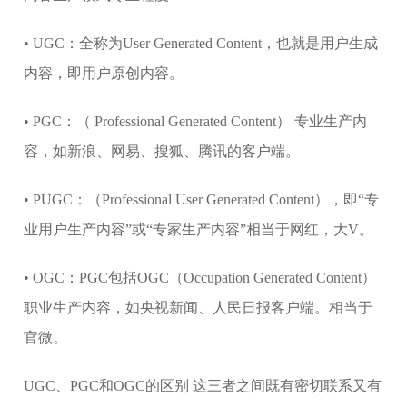
• UGC：全称为User Generated Content，也就是用户生成
内容，即用户原创内容。
• PGC：（ Professional Generated Content） 专业生产内
容，如新浪、网易、搜狐、腾讯的客户端。
• PUGC：（Professional User Generated Content），即“专
业用户生产内容”或“专家生产内容”相当于网红，大V。
• OGC：PGC包括OGC（Occupation Generated Content）
职业生产内容，如央视新闻、人民日报客户端。相当于
官微。
UGC、PGC和OGC的区别 这三者之间既有密切联系又有