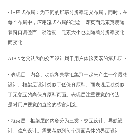
• 响应式布局：为不同的屏幕分辨率定义布局，同时，在
每个布局中，应用流式布局的理念，即页面元素宽度随
着窗口调整而自动适配，元素大小也会随着分辨率变化
而变化
AJAX之父认为的交互设计属于用户体验要素的第几层？
• 表现层：内容、功能和美学汇集到一起来产生一个最终
设计。框架层设计类似于低保真原型。而表现层就类似
于无交互的高保真原型页面。表现层注重视觉的传达，
是对用户视觉的直接的感官刺激。
• 框架层：框架层的内容分为三类：交互设计、导航设
计、信息设计。需要考虑到每个页面具体的界面设计，