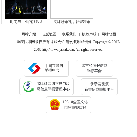
时尚与工业的狂欢 J
文咏珊婚礼，郭碧婷婚
网站介绍
|
老版地图
|
联系我们
|
版权声明
|
网站地图
重庆快讯网版权所有 未经允许 请勿复制或镜像 Copyright © 2012-
2019 http://www.yrxnl.com, All rights reserved.