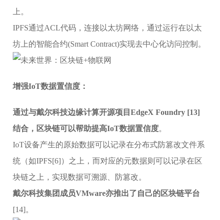
上。
IPFS通过ACL代码，连接以太坊网络，通过运行在以太
坊上的智能合约(Smart Contract)实现去中心化访问控制。
增强IoT数据置信度：
通过与戴尔科技边缘计算开源项目EdgeX Foundry [13]
结合，区块链可以帮助提高IoT数据置信度
。
IoT设备产生的原始数据可以记录在分布式防篡改文件系
统（如IPFS[6]）之上，而对应的元数据则可以记录在区
块链之上，实现数据可溯源、防篡改。
戴尔科技集团成员VMware亦推出了自己的区块链平台
[14]。