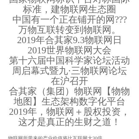
标准，建物联网生态圈
中国有一个正在铺开的网???
万物互联转变到物联网。
2019年合其家9.3物联网日
2019世界物联网大会
第十六届中国科学家论坛活动
周启幕式暨九·三物联网论坛
在沪召开
合其家（集团）物联网【物物
地图】生态架构数字化平台
2019年，物联网＋股权投资，
这才是真正的生财之道！
物联网所带来的产业价值将比互联网大30倍