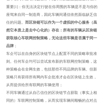
重要[1]：你无法决定行驶在你周围的车辆是不是与你的
座驾来自同一制造商，因此车辆间通信依然面临缺乏信
任的问题。
而区块链可以作为一个虚拟的中心服务（虽
然它本质上是去中心化的）存在：所有的车辆从区块链
获取核心车联网控制策略，无论这些车辆是否属于同一
品牌
；
车企可以在自身的区块链节点上配置不同的策略审批准
则。任何车企均可以尝试发布新的车联网控制策略，这
种策略会在全网生效，包括那些不同品牌的车辆。但新
策略只有获得所有网内车企批准才会在区块链上生效，
从而提供给所有联网的车辆使用；
不同车辆通过从自己信任的区块链节点获取（事实上相
同的）车联网控制策略，从而实现车辆间顺畅的点对点