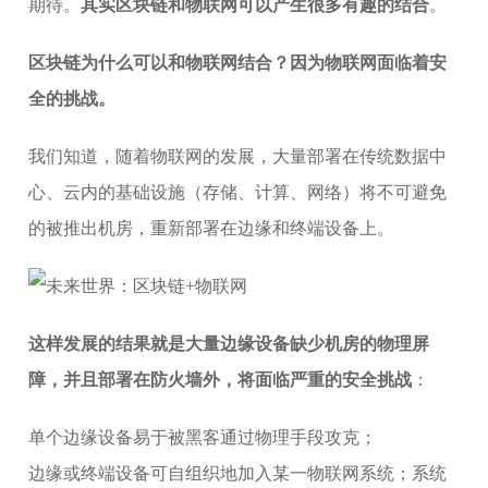
期待。
其实区块链和物联网可以产生很多有趣的结合
。
区块链为什么可以和物联网结合？因为物联网面临着安
全的挑战。
我们知道，随着物联网的发展，大量部署在传统数据中
心、云内的基础设施（存储、计算、网络）将不可避免
的被推出机房，重新部署在边缘和终端设备上。
这样发展的结果就是大量边缘设备缺少机房的物理屏
障，并且部署在防火墙外，将面临严重的安全挑战
：
单个边缘设备易于被黑客通过物理手段攻克；
边缘或终端设备可自组织地加入某一物联网系统；系统