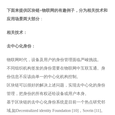
下面来提供区块链+物联网的有趣例子，分为相关技术和
应用场景两大部分
：
相关技术：
去中心化身份：
物联网时代，设备及用户的身份管理面临严峻挑战。
不同组织机构签发的身份需要在物联网中互联互通。身
份信息不应该由单一的中心化机构控制。
区块链可以很好的解决上述问题，实现去中心化的身份
管理，把身份的所有权还给设备或用户本身。
基于区块链的去中心化身份系统是目前一个热点研究邻
域,如Decentralized identity Foundation [10]，Sovrin [11]。