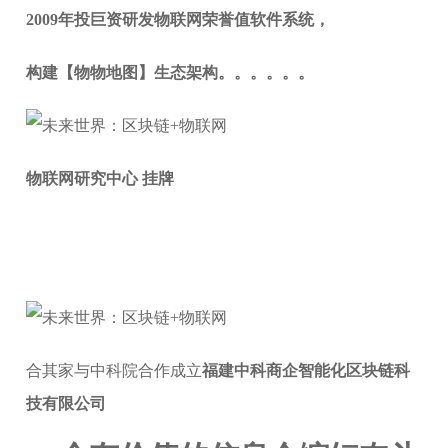
2009年投巨资研发物联网荣誉值软件系统，
构建【物物地图】生态架构。。。。。。
物联网研究中心 挂牌
合其家与中科院合作成立
福建中科商企智能化区块链科
技有限公司