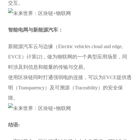
交互。
智能电网与新能源汽车：
新能源汽车云与边缘（Electric vehicles cloud and edge,
EVCE）计算[2]，做为物联网的一个典型应用场景，同
时涉及到信息和能量的传输与交易。
使用区块链同时打通强弱电的连接，可以为EVCE提供透
明（Transparency）及可溯源（Traceability）的安全保
障。
结语: