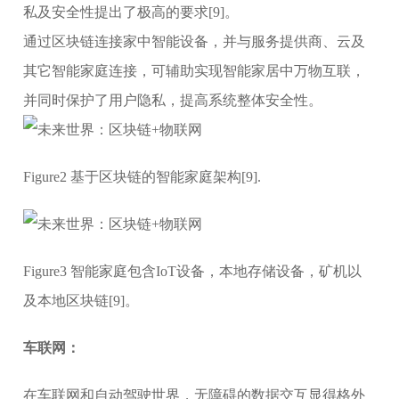
私及安全性提出了极高的要求[9]。
通过区块链连接家中智能设备，并与服务提供商、云及
其它智能家庭连接，可辅助实现智能家居中万物互联，
并同时保护了用户隐私，提高系统整体安全性。
Figure2 基于区块链的智能家庭架构[9].
Figure3 智能家庭包含IoT设备，本地存储设备，矿机以
及本地区块链[9]。
车联网：
在车联网和自动驾驶世界，无障碍的数据交互显得格外