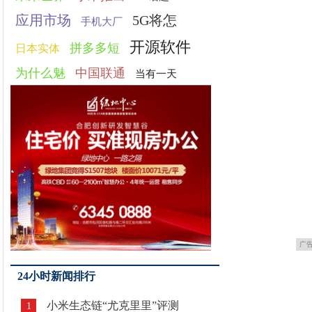
应用市场
5G将怎
手机大厂
开源软件
拼多多短
日本实体
为什么魅
中国联通
当有一天
广
24小时新闻排行
小米生态链“尤克里里”评测
1