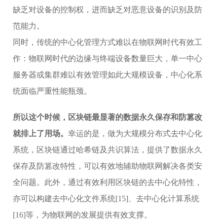
缺乏对设备的控制权，进而缺乏对恶意设备的识别及防
范能力。
同时，传统的中心化管理方式难以在物联网时代有效工
作：物联网时代的边缘与终端设备数量巨大，单一中心
服务器或集群难以有效管理如此大规模设备，中心化系
统面临严重性能瓶颈。
所以这个时候，区块链最显著的数据永久保存和防篡改
就排上了用场。
幸运的是，做为大规模分布式去中心化
系统，区块链通过哈希链及共识算法，提供了数据永久
保存及防篡改特性，可以有效地辅助物联网解决各类安
全问题。此外，通过有效利用区块链的去中心化特性，
亦可以构建去中心化文件系统[15]、去中心化计算系统
[16]等，为物联网的发展提供有效支撑。