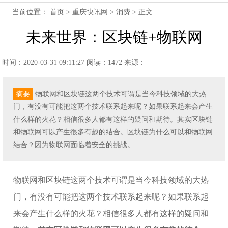
当前位置：
首页
>
重庆快讯网
>
消费
> 正文
未来世界：区块链+物联网
时间：2020-03-31 09:11:27
阅读：1472
来源：
摘要
物联网和区块链这两个技术可谓是当今科技领域的大热
门，有没有可能把这两个技术联系起来呢？如果联系起来会产生
什么样的火花？相信很多人都有这样的疑问和期待。其实区块链
和物联网可以产生很多有趣的结合。区块链为什么可以和物联网
结合？因为物联网面临着安全的挑战。
物联网和区块链这两个技术可谓是当今科技领域的大热
门，有没有可能把这两个技术联系起来呢？如果联系起
来会产生什么样的火花？相信很多人都有这样的疑问和