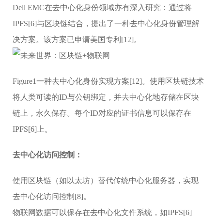
Dell EMC在去中心化身份领域亦有深入研究：通过将
IPFS[6]与区块链结合，提出了一种去中心化身份管理解
决方案。该方案已申请美国专利[12]。
Figure1一种去中心化身份实现方案[12]。使用区块链技术
将人类可读的ID与公钥绑定，并去中心化地存储在区块
链上，永久保存。每个ID对应的证书信息可以保存在
IPFS[6]上。
去中心化访问控制：
使用区块链（如以太坊）替代传统中心化服务器，实现
去中心化访问控制[8]。
物联网数据可以保存在去中心化文件系统，如IPFS[6]