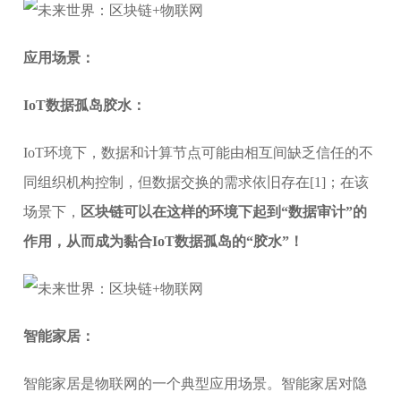
应用场景：
IoT数据孤岛胶水：
IoT环境下，数据和计算节点可能由相互间缺乏信任的不
同组织机构控制，但数据交换的需求依旧存在[1]；在该
场景下，
区块链可以在这样的环境下起到“数据审计”的
作用，从而成为黏合IoT数据孤岛的“胶水”！
智能家居：
智能家居是物联网的一个典型应用场景。智能家居对隐