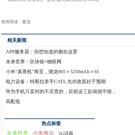
推荐阅读：
旗龙
相关新闻
APP服务器：你想知道的都在这里
未来世界：区块链+物联网
小米“真香机”将至，骁龙865＋5250mAh＋65
电力设备：特斯拉牵手CATL 光伏政策好于预期
华为手机只卖对的不买贵的，目前这三款就很不错，
高配低
热点标签
未来世界
小米推出
5G话题