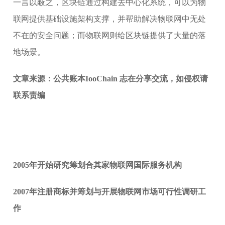
一言以蔽之，区块链通过构建去中心化系统，可以为物
联网提供基础设施架构支撑，并帮助解决物联网中无处
不在的安全问题；而物联网则给区块链提供了大量的落
地场景。
文章来源：公共账本IooChain 志在分享交流，如侵权请
联系责编
2005年开始研究筹划合其家物联网国际服务机构
2007年注册商标并筹划与开展物联网市场可行性调研工
作