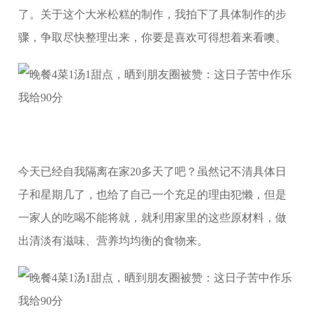
了。关于这个大米松糕的制作，我拍下了具体制作的步
骤，争取尽快整理出来，你要是喜欢可得想着来看噢。
今天已经自我隔离在家20多天了吧？虽然记不清具体日
子和星期几了，也给了自己一个充足的理由犯懒，但是
一家人的吃喝不能将就，就利用家里的这些原材料，做
出清淡有滋味、营养均均衡的食物来。