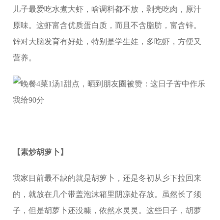
儿子最爱吃水煮大虾，啥调料都不放，剥壳吃肉，原汁
原味。这虾富含优质蛋白质，而且不含脂肪，富含锌。
锌对大脑发育有好处，特别是学生娃，多吃虾，方便又
营养。
【素炒胡萝卜】
我家目前最不缺的就是胡萝卜，还是冬初从乡下拉回来
的，就放在几个带盖泡沫箱里阴凉处存放。虽然长了须
子，但是胡萝卜还没糠，依然水灵灵。这些日子，胡萝