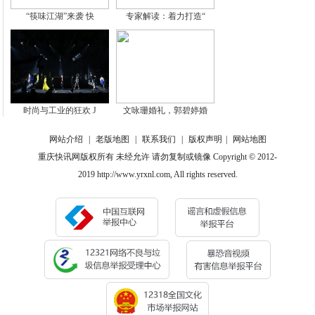
“筷味江湖”来袭 快
专家解读：着力打造“
时尚与工业的狂欢 J
文咏珊婚礼，郭碧婷婚
网站介绍
|
老版地图
|
联系我们
|
版权声明
|
网站地图
重庆快讯网版权所有 未经允许 请勿复制或镜像 Copyright © 2012-
2019 http://www.yrxnl.com, All rights reserved.