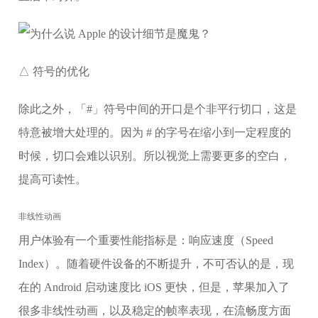
△ 符号的优化
除此之外，「#」符号中间的开口是个非平行切口，这是
特意被增大处理的。因为 # 的字号在缩小到一定程度的
时候，切口会难以识别。所以视觉上需要更多的空白，
提高可读性。
非线性动画
用户体验有一个重要性能指标是：响应速度（Speed
Index）。随着硬件设备的不断提升，不可否认的是，现
在的 Android 启动速度比 iOS 更快，但是，苹果加入了
很多非线性动画，以及稳定的帧率表现，在流畅度方面