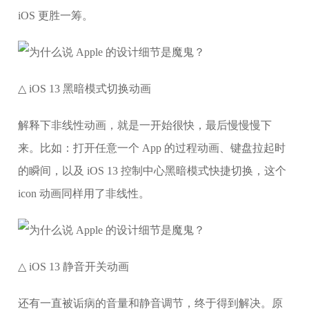
iOS 更胜一筹。
△ iOS 13 黑暗模式切换动画
解释下非线性动画，就是一开始很快，最后慢慢慢下
来。比如：打开任意一个 App 的过程动画、键盘拉起时
的瞬间，以及 iOS 13 控制中心黑暗模式快捷切换，这个
icon 动画同样用了非线性。
△ iOS 13 静音开关动画
还有一直被诟病的音量和静音调节，终于得到解决。原