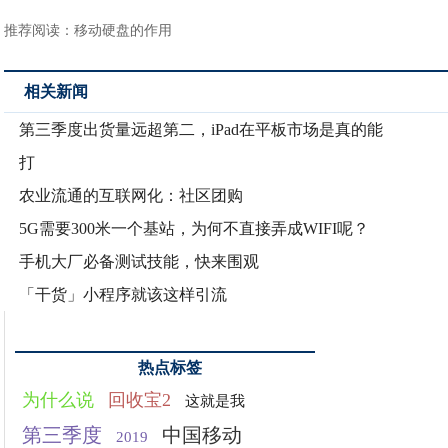
推荐阅读：
移动硬盘的作用
相关新闻
第三季度出货量远超第二，iPad在平板市场是真的能
打
农业流通的互联网化：社区团购​
5G需要300米一个基站，为何不直接弄成WIFI呢？
手机大厂必备测试技能，快来围观
「干货」小程序就该这样引流
热点标签
为什么说
回收宝2
这就是我
第三季度
中国移动
2019