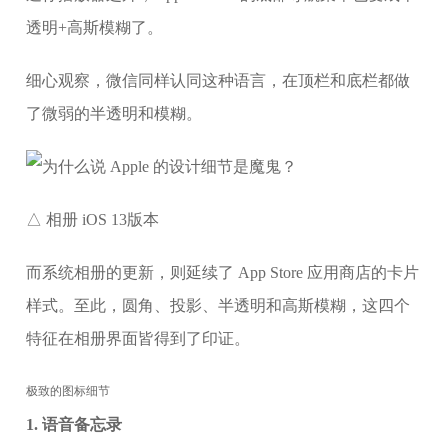
透明+高斯模糊了。
细心观察，微信同样认同这种语言，在顶栏和底栏都做
了微弱的半透明和模糊。
△ 相册 iOS 13版本
而系统相册的更新，则延续了 App Store 应用商店的卡片
样式。至此，圆角、投影、半透明和高斯模糊，这四个
特征在相册界面皆得到了印证。
极致的图标细节
1. 语音备忘录