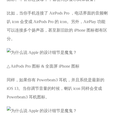
比如，当你手机连接了 AirPods Pro ，电话界面的音频喇
叭 icon 会变成 AirPods Pro 的 icon。另外，AirPlay 功能
可以连接多个扬声器，甚至新旧款的 iPhone 图标都有区
分。
△ AirPods Pro 图标 & 全面屏 iPhone 图标
同样，如果你有 Powerbeats3 耳机，并且系统是最新的
iOS 13。当你调节音量的时候，喇叭 icon 同样会变成
Powerbeats3 耳机图标。