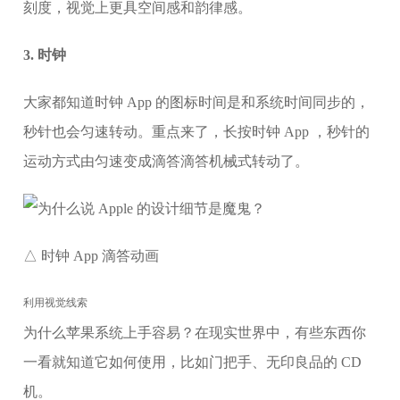
刻度，视觉上更具空间感和韵律感。
3. 时钟
大家都知道时钟 App 的图标时间是和系统时间同步的，
秒针也会匀速转动。重点来了，长按时钟 App ，秒针的
运动方式由匀速变成滴答滴答机械式转动了。
△ 时钟 App 滴答动画
利用视觉线索
为什么苹果系统上手容易？在现实世界中，有些东西你
一看就知道它如何使用，比如门把手、无印良品的 CD
机。