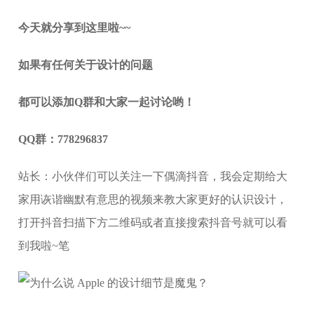
今天就分享到这里啦~~
如果有任何关于设计的问题
都可以添加Q群和大家一起讨论哟！
QQ群：778296837
站长：小伙伴们可以关注一下偶滴抖音，我会定期给大
家用诙谐幽默有意思的视频来教大家更好的认识设计，
打开抖音扫描下方二维码或者直接搜索抖音号就可以看
到我啦~笔