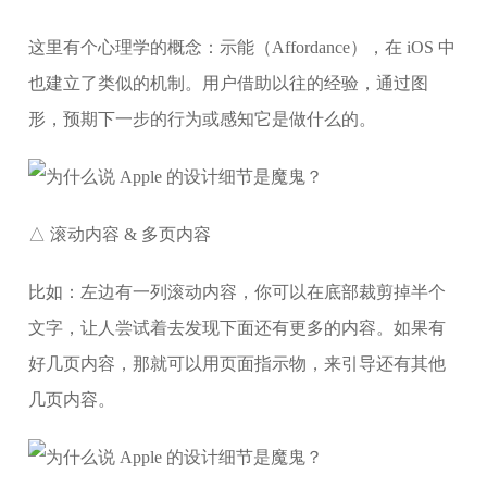
这里有个心理学的概念：示能（Affordance），在 iOS 中
也建立了类似的机制。用户借助以往的经验，通过图
形，预期下一步的行为或感知它是做什么的。
△ 滚动内容 & 多页内容
比如：左边有一列滚动内容，你可以在底部裁剪掉半个
文字，让人尝试着去发现下面还有更多的内容。如果有
好几页内容，那就可以用页面指示物，来引导还有其他
几页内容。