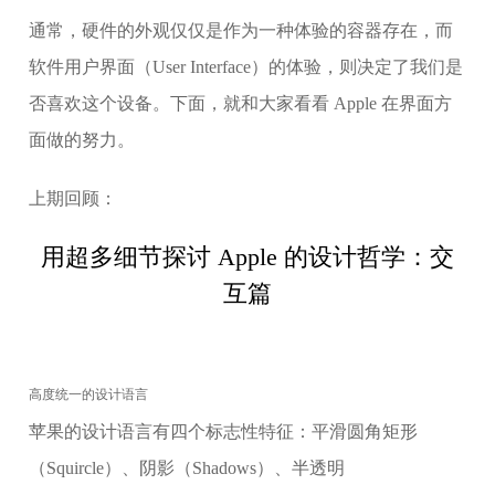
通常，硬件的外观仅仅是作为一种体验的容器存在，而
软件用户界面（User Interface）的体验，则决定了我们是
否喜欢这个设备。下面，就和大家看看 Apple 在界面方
面做的努力。
上期回顾：
用超多细节探讨 Apple 的设计哲学：交
互篇
高度统一的设计语言
苹果的设计语言有四个标志性特征：平滑圆角矩形
（Squircle）、阴影（Shadows）、半透明