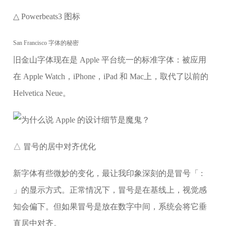
△ Powerbeats3 图标
San Francisco 字体的秘密
旧金山字体现在是 Apple 平台统一的标准字体：被应用
在 Apple Watch，iPhone，iPad 和 Mac上，取代了以前的
Helvetica Neue。
△ 冒号的居中对齐优化
新字体有些微妙的变化，最让我印象深刻的是冒号「 :
」的显示方式。正常情况下，冒号是在基线上，视觉感
知会偏下。但如果冒号是放在数字中间，系统会将它垂
直居中对齐。