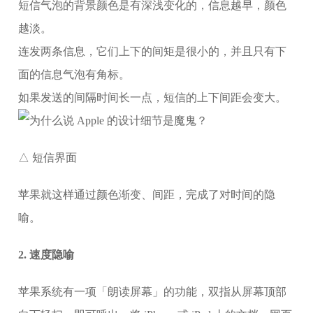
短信气泡的背景颜色是有深浅变化的，信息越早，颜色
越淡。
连发两条信息，它们上下的间矩是很小的，并且只有下
面的信息气泡有角标。
如果发送的间隔时间长一点，短信的上下间距会变大。
△ 短信界面
苹果就这样通过颜色渐变、间距，完成了对时间的隐
喻。
2. 速度隐喻
苹果系统有一项「朗读屏幕」的功能，双指从屏幕顶部