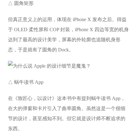
△ 圆角矩形
但真正意义上的运用，体现在 iPhone X 发布之后。得益
于 OLED 柔性屏和 COP 封装，iPhone X 四边等宽的机身
达到了最高的设计美学，屏幕的外轮廓也追随机身形
态，于是就有了圆角的 Dock。
△ 蜗牛读书 App
在《致匠心，以设计》这本书中有提到蜗牛读书 App，
在大的弹窗和卡片引入了曲率圆角。虽然这是一个很细
节的设计，甚至感知不到。但它就是设计师不断追求的
东西。