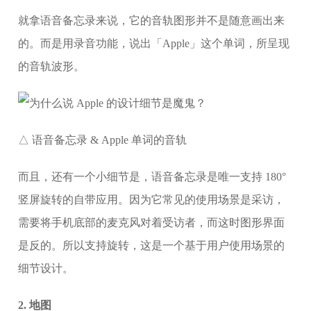
就拿语音备忘录来说，它的音轨图形并不是随意画出来
的。而是用录音功能，说出「Apple」这个单词，所呈现
的音轨波形。
△ 语音备忘录 & Apple 单词的音轨
而且，还有一个小细节是，语音备忘录是唯一支持 180°
竖屏旋转的自带应用。因为它常见的使用场景是采访，
需要将手机底部的麦克风对着受访者，而这时图形界面
是反的。所以支持旋转，这是一个基于用户使用场景的
细节设计。
2. 地图