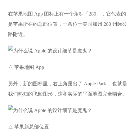
在苹果地图 App 图标上有一个角标「280」，它代表的
是苹果所在的总部位置，一条位于美国加州 280 州际公
路附近。
△ 苹果地图 App
另外，新的图标里，右上角露出了 Apple Park ，也就是
我们熟知的飞船图形，这和实际的平面地图完全吻合。
△ 苹果新总部位置