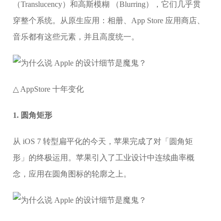
（Translucency）和高斯模糊 （Blurring），它们几乎贯
穿整个系统。从原生应用：相册、App Store 应用商店、
音乐都有这些元素，并且高度统一。
△ AppStore 十年变化
1. 圆角矩形
从 iOS 7 转型扁平化的今天，苹果完成了对「圆角矩
形」的终极运用。苹果引入了工业设计中连续曲率概
念，应用在圆角图标的轮廓之上。