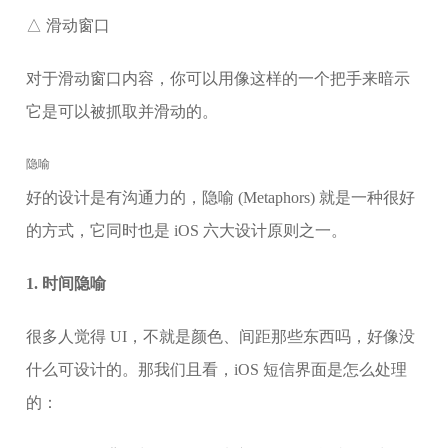
△ 滑动窗口
对于滑动窗口内容，你可以用像这样的一个把手来暗示
它是可以被抓取并滑动的。
隐喻
好的设计是有沟通力的，隐喻 (Metaphors) 就是一种很好
的方式，它同时也是 iOS 六大设计原则之一。
1. 时间隐喻
很多人觉得 UI，不就是颜色、间距那些东西吗，好像没
什么可设计的。那我们且看，iOS 短信界面是怎么处理
的：