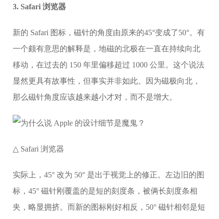
3. Safari 浏览器
新的 Safari 图标，磁针的角度由原来的45°变成了50°。有
一个颇有意思的解释是，地磁的北极在一直在持续向北
移动，在过去的 150 年里偏移超过 1000 公里。这个说法
显然更具有故事性，但事实并非如此。因为磁极向北，
那么磁针角度应该越来越小才对，而不是增大。
△ Safari 浏览器
实际上，45° 改为 50° 是出于视觉上的修正。左边旧的图
标，45° 磁针刚覆盖的是短的刻度条，被俩长刻度条相
夹，略显拥挤。而新的图标刚好相反，50° 磁针相邻是短