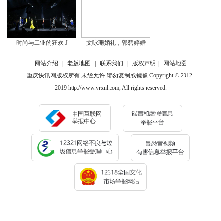
时尚与工业的狂欢 J
文咏珊婚礼，郭碧婷婚
网站介绍
|
老版地图
|
联系我们
|
版权声明
|
网站地图
重庆快讯网版权所有 未经允许 请勿复制或镜像 Copyright © 2012-
2019 http://www.yrxnl.com, All rights reserved.