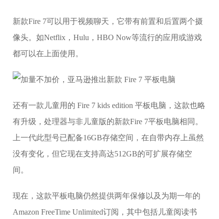
新款Fire 7可以用于视频聊天，它带有前置和后置两个摄
像头。如Netflix，Hulu，HBO Now等流行的应用或游戏
都可以在上面使用。
还有一款儿童用的 Fire 7 kids edition 平板电脑，这款也略
有升级，处理器与非儿童版的新款Fire 7平板电脑相同。
上一代此型号已配备16GB存储空间，在自带内存上虽然
没有变化，但它现在支持高达512GB的可扩展存储空
间。
现在，这款平板电脑仍然提供两年保修以及为期一年的
Amazon FreeTime Unlimited订阅，其中包括儿童阅读书