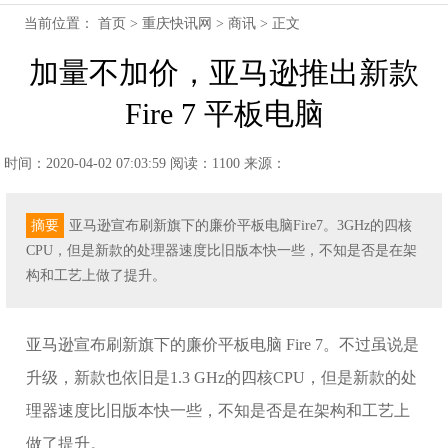
当前位置：
首页
>
重庆快讯网
>
商讯
> 正文
加量不加价，亚马逊推出新款
Fire 7 平板电脑
时间：2020-04-02 07:03:59
阅读：1100
来源：
摘要
亚马逊宣布刷新旗下的廉价平板电脑Fire7。3GHz的四核
CPU，但是新款的处理器速度比旧版本快一些，不知是否是在架
构和工艺上做了提升。
亚马逊宣布刷新旗下的廉价平板电脑 Fire 7。不过虽说是
升级，新款也依旧是1.3 GHz的四核CPU，但是新款的处
理器速度比旧版本快一些，不知是否是在架构和工艺上
做了提升。