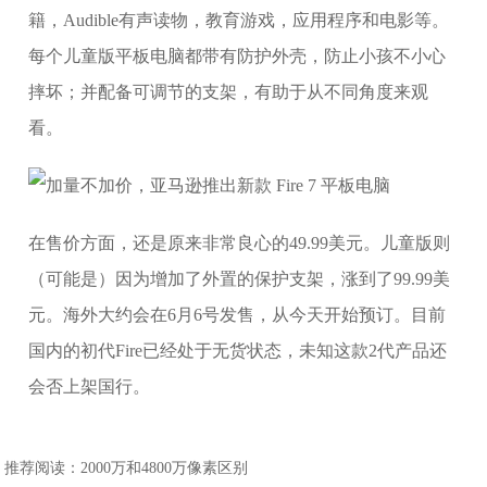
籍，Audible有声读物，教育游戏，应用程序和电影等。
每个儿童版平板电脑都带有防护外壳，防止小孩不小心
摔坏；并配备可调节的支架，有助于从不同角度来观
看。
在售价方面，还是原来非常良心的49.99美元。儿童版则
（可能是）因为增加了外置的保护支架，涨到了99.99美
元。海外大约会在6月6号发售，从今天开始预订。目前
国内的初代Fire已经处于无货状态，未知这款2代产品还
会否上架国行。
推荐阅读：
2000万和4800万像素区别