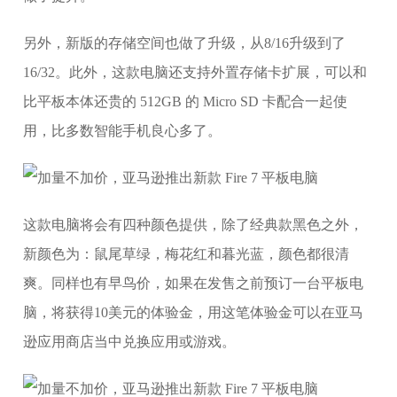
另外，新版的存储空间也做了升级，从8/16升级到了
16/32。此外，这款电脑还支持外置存储卡扩展，可以和
比平板本体还贵的 512GB 的 Micro SD 卡配合一起使
用，比多数智能手机良心多了。
这款电脑将会有四种颜色提供，除了经典款黑色之外，
新颜色为：鼠尾草绿，梅花红和暮光蓝，颜色都很清
爽。同样也有早鸟价，如果在发售之前预订一台平板电
脑，将获得10美元的体验金，用这笔体验金可以在亚马
逊应用商店当中兑换应用或游戏。