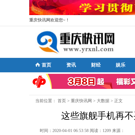
重庆快讯网欢迎您~！
首页
资讯
财经
娱乐
当前位置：
首页
>
重庆快讯网
>
大数据
> 正文
这些旗舰手机再不
时间：2020-04-01 06:53:58
阅读：1209
来源：