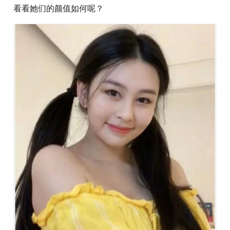
看看她们的颜值如何呢？