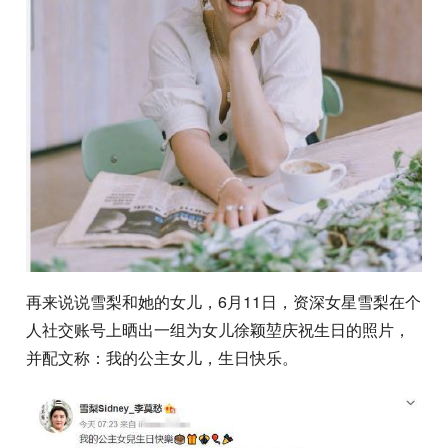
再来说说雪梨和她的女儿，6月11日，资深女星雪梨在个
人社交账号上晒出一组为女儿徐颖堃庆祝生日的照片，
并配文称：我的公主女儿，生日快乐。