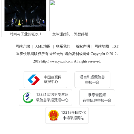
时尚与工业的狂欢 J
文咏珊婚礼，郭碧婷婚
网站介绍
|
XML地图
|
联系我们
|
版权声明
|
网站地图
TXT
重庆快讯网版权所有 未经允许 请勿复制或镜像 Copyright © 2012-
2019 http://www.yrxnl.com, All rights reserved.