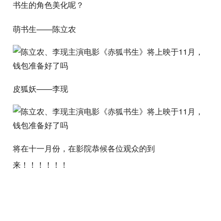
书生的角色美化呢？
萌书生——陈立农
皮狐妖——李现
将在十一月份，在影院恭候各位观众的到
来！！！！！！