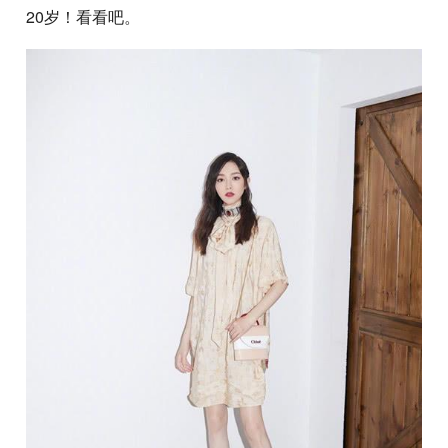
20岁！看看吧。