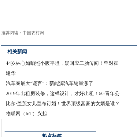
推荐阅读：
中国农村网
相关新闻
44岁林心如晒照小腹平坦，疑回应二胎传闻！罕对霍
建华
汽车圈最大“谎言”：新能源汽车销量涨了
2019年出租房装修，这样设计，才好出租！6G青年公
比尔·盖茨女儿宣布订婚！世界顶级富豪的女婿是谁？
物联网（IoT）兴起
热点标签