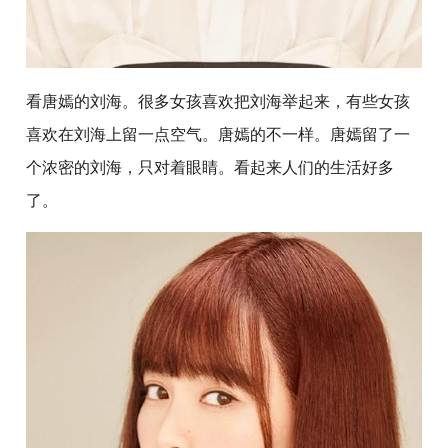
看唐嫣的刘海。很多女孩喜欢把刘海举起来，有些女孩
喜欢在刘海上留一点空气。唐嫣的不一样。唐嫣留了一
个浓密的刘海，只对着眼睛。看起来人们的生活好多
了。