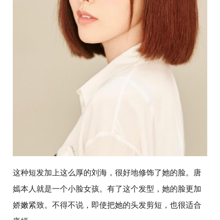
这种短发加上这么厚的刘海，很好地修饰了她的脸。唐
嫣本人就是一个小脸女孩。有了这个发型，她的脸更加
娇嫩紧致。不得不说，即使把她的头发剪短，也很适合