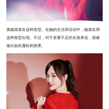
唐嫣很喜欢这种发型。在她的生活和活动中，她喜欢用
这种发型出现。不过，对于发量不足的女孩来说，很难
做出如此蓬松的效果。