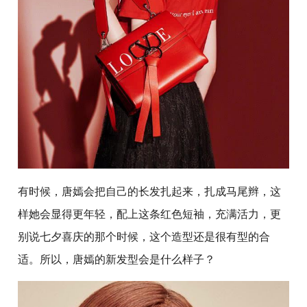
有时候，唐嫣会把自己的长发扎起来，扎成马尾辫，这
样她会显得更年轻，配上这条红色短袖，充满活力，更
别说七夕喜庆的那个时候，这个造型还是很有型的合
适。所以，唐嫣的新发型会是什么样子？