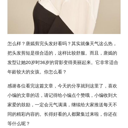
怎么样？唐嫣剪完头发好看吗？其实就像天气这么热，
把头发剪短是很合适的，这样比较舒服。而且，唐嫣的
发型让她20岁时36岁的背影变得美丽起来。它非常适合
年龄较大的女孩。你怎么看？
感谢各位看完这篇文章，今天的分享就到这里了，喜欢
小编的文章的话，请记得给小编点个赞哦，小编收到大
家爱的鼓励，一定会元气满满，继续给大家推送每天不
同的精彩内容的。长得好看的人都聚集过来啦，你还在
等什么呢？