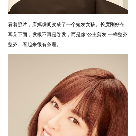
看着照片，唐嫣瞬间变成了一个短发女孩。长度刚好在
耳朵下面，发根不再是卷发，而是像“公主剪发”一样整齐
整齐，看起来很有条理。