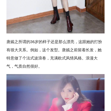
唐嫣之所谓的36岁的样子还是那么漂亮，这跟她的打扮
有很大关系。例如，这个发型。唐嫣之前留着长发，她
特意做了个法式波浪卷，充满欧式风情风格。浪漫大
气，气质自然很好。