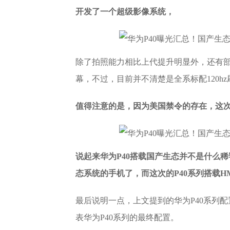
开发了一个超级影像系统，
除了拍照能力相比上代提升明显外，还有部分
幕，不过，目前并不清楚是全系标配120h
值得注意的是，因为美国禁令的存在，这次
说起来华为P40搭载国产生态并不是什么
态系统的手机了，而这次的P40系列搭载
最后说明一点，上文提到的华为P40系列
表华为P40系列的最终配置。