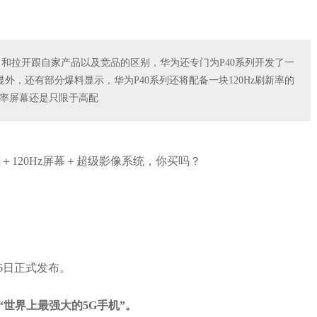
力和拉开跟自家产品以及竞品的区别，华为还专门为P40系列开发了一
，还有部分爆料显示，华为P40系列还将配备一块120Hz刷新率的
新率屏幕还是只限于高配
6日正式发布。
“世界上最强大的5G手机”。