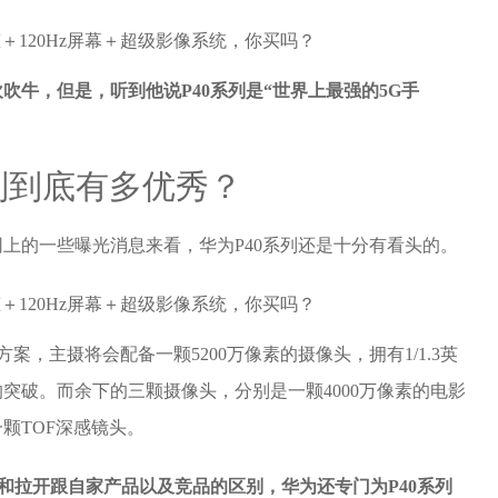
吹牛，但是，听到他说P40系列是“世界上最强的5G手
系列到底有多优秀？
上的一些曝光消息来看，华为P40系列还是十分有看头的。
案，主摄将会配备一颗5200万像素的摄像头，拥有1/1.3英
突破。而余下的三颗摄像头，分别是一颗4000万像素的电影
颗TOF深感镜头。
力和拉开跟自家产品以及竞品的区别，华为还专门为P40系列