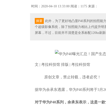
时间：2020-04-10 13:33:00
阅读：1175
来源：
摘要
此外，为了更好地凸显P40系列的拍照能
个超级影像系统，除了拍照能力相比上代提升明显外
屏幕，不过，目前并不清楚是全系标配120hz刷
文 | 考拉科技馆 排版 | 考拉科技馆
原创文章，禁止转载，违者必究！
据华为余承东透露，华为P40系列将于3月2
对于华为P40系列，余承东表示，这是一款