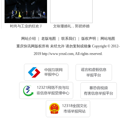
时尚与工业的狂欢 J
文咏珊婚礼，郭碧婷婚
网站介绍
|
老版地图
|
联系我们
|
版权声明
|
网站地图
重庆快讯网版权所有 未经允许 请勿复制或镜像 Copyright © 2012-
2019 http://www.yrxnl.com, All rights reserved.