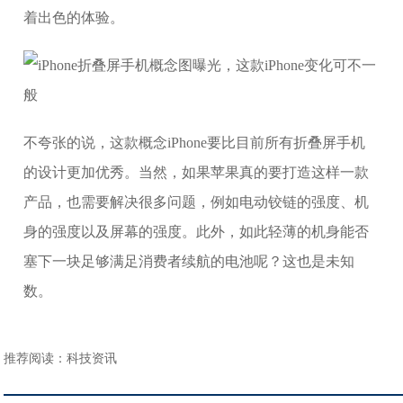
着出色的体验。
不夸张的说，这款概念iPhone要比目前所有折叠屏手机
的设计更加优秀。当然，如果苹果真的要打造这样一款
产品，也需要解决很多问题，例如电动铰链的强度、机
身的强度以及屏幕的强度。此外，如此轻薄的机身能否
塞下一块足够满足消费者续航的电池呢？这也是未知
数。
推荐阅读：
科技资讯