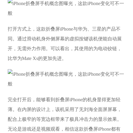
打开方式上，这款折叠屏iPhone与华为、三星的产品不
同。通过滑动机身外侧屏幕的虚拟按键该机便能自动展
开，无需外力作用。可以看出，其使用的为电动铰链，
比华为Mate Xs的更加先进。
完全打开后，能够看到折叠屏iPhone的机身显得更加轻
薄。在内屏的设计上，该机采用了无刘海全面屏屏幕，
配合上极窄的等宽边框带来了极具冲击力的显示效果。
无论是游戏还是视频观看，相信这款折叠屏iPhone都有