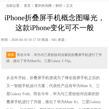
当前位置：
首页
>
重庆快讯网
>
财经
> 正文
iPhone折叠屏手机概念图曝光，
这款iPhone变化可不一般
时间：2020-04-10 10:17:59
阅读：945
来源：
摘要
而在今年，华为与三星纷纷对自家的折叠屏手机进行了升
级，推出了华为MateXs、三星Galaxy Z Flip。
从去年开始，折叠屏手机便成为了继全面屏手机之后的
又一智能手机设计方案，代表性产品有华为Mate X、三
星Galaxy Fold。而在今年，华为与三星纷纷对自家的折
叠屏手机进行了升级，推出了华为Mate Xs、三星Galaxy