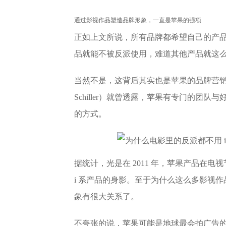
通过影视作品塑造品牌形象，一直是苹果的强项
正如上文所说，所有品牌都希望自己的产
品就能不被反派使用，难道其他产品就这
当然不是，这背后其实也是苹果的品牌营销策略
Schiller）就曾透露，苹果有专门的
的方式。
据统计，光是在 2011 年，苹果产品在电视
i 系产品的身影。至于为什么这么多影视
象有很大关系了。
不夸张的说，苹果可能是地球最会拍广告