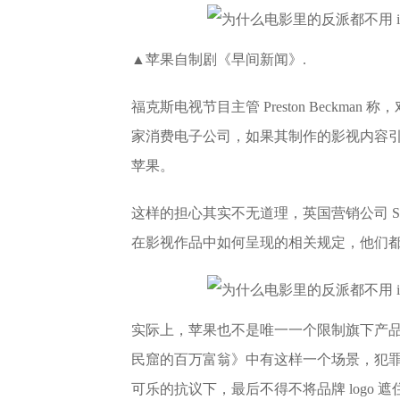
▲苹果自制剧《早间新闻》.
福克斯电视节目主管 Preston Beckman
家消费电子公司，如果其制作的影视内容
苹果。
这样的担心其实不无道理，英国营销公司 Seesaw
在影视作品中如何呈现的相关规定，他们
实际上，苹果也不是唯一一个限制旗下产
民窟的百万富翁》中有这样一个场景，犯
可乐的抗议下，最后不得不将品牌 logo 遮