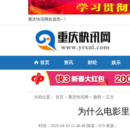
重庆快讯网欢迎您~！
首页
资讯
财经
娱乐
当前位置：
首页
>
重庆快讯网
>
微商
> 正文
为什么电影里的
时间：2020-04-10 12:48:48
阅读：679
来源：