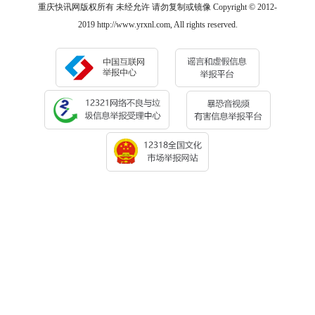
重庆快讯网版权所有 未经允许 请勿复制或镜像 Copyright © 2012-
2019 http://www.yrxnl.com, All rights reserved.