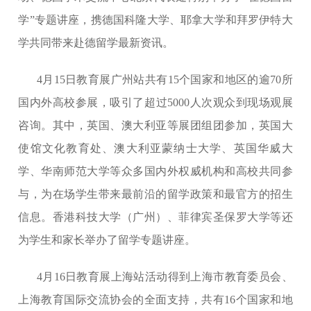
学”专题讲座，携德国科隆大学、耶拿大学和拜罗伊特大
学共同带来赴德留学最新资讯。
4月15日教育展广州站共有15个国家和地区的逾70所
国内外高校参展，吸引了超过5000人次观众到现场观展
咨询。其中，英国、澳大利亚等展团组团参加，英国大
使馆文化教育处、澳大利亚蒙纳士大学、英国华威大
学、华南师范大学等众多国内外权威机构和高校共同参
与，为在场学生带来最前沿的留学政策和最官方的招生
信息。香港科技大学（广州）、菲律宾圣保罗大学等还
为学生和家长举办了留学专题讲座。
4月16日教育展上海站活动得到上海市教育委员会、
上海教育国际交流协会的全面支持，共有16个国家和地