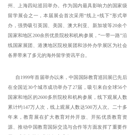
州、上海四站巡回举办。作为国内最具影响力的国家级
留学展会之一，本届展会首次采用“线上+线下”形式举
办，强势吸引英国、美国、澳大利亚、新加坡等20余个
国家和地区200余所优质院校和机构参展，“一带一路”沿
线国家展团、港澳地区院校展团和涉外办学展区为社会
各界带来了多元的海外留学资讯平台。
自1999年首届举办以来，中国国际教育巡回展已先后
在全国近30个城市成功举办了27届，吸引来自全球56个
国家和地区的2600多所院校和机构参展，线下观展人数
累计约147万人次，线上观展人数达500万人次。二十多
年来，教育展在扩大教育对外开放、开拓优质教育资
源、推动中国教育国际交流与合作等方面发挥了重要作