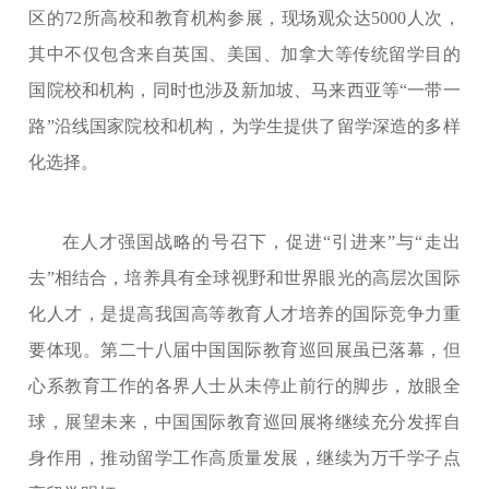
区的72所高校和教育机构参展，现场观众达5000人次，
其中不仅包含来自英国、美国、加拿大等传统留学目的
国院校和机构，同时也涉及新加坡、马来西亚等“一带一
路”沿线国家院校和机构，为学生提供了留学深造的多样
化选择。
在人才强国战略的号召下，促进“引进来”与“走出
去”相结合，培养具有全球视野和世界眼光的高层次国际
化人才，是提高我国高等教育人才培养的国际竞争力重
要体现。第二十八届中国国际教育巡回展虽已落幕，但
心系教育工作的各界人士从未停止前行的脚步，放眼全
球，展望未来，中国国际教育巡回展将继续充分发挥自
身作用，推动留学工作高质量发展，继续为万千学子点