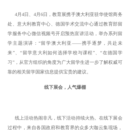
4月4日、4月6日，教育展携手澳大利亚驻华使馆商务
处、意大利教育中心、德国学术交流中心通过教育部留
学服务中心微信视频号开启预热宣讲活动，举办系列留
学主题演讲：“留学澳大利亚——携手逐梦，共赴未
来”、“留学意大利如何选择学校与课程”、“在德国学
习”，从官方组织的角度为广大留学生进一步了解权威可
靠的相关留学国家信息提供宝贵的建议。
线下展会，人气爆棚
线上活动热闹非凡，线下活动持续火热。在线下展会
过程中，来自各国政府和教育界的众多大咖云集现场，