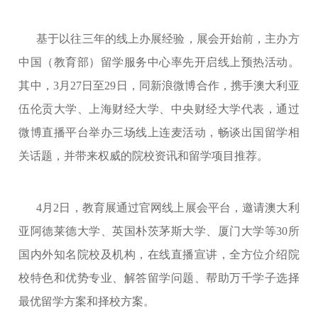
基于以往三年的线上办展经验，展会开始前，主办方
中国（教育部）留学服务中心率先开启线上预热活动。
其中，3月27日至29日，同新浪微博合作，携手澳大利亚
伍伦贡大学、上海财经大学、中央财经大学代表，通过
微博直播平台举办三场线上连麦活动，畅谈出国留学相
关话题，并带来权威的院校资讯和留学项目推荐。
4月2日，教育展通过官网线上展会平台，邀请澳大利
亚阿德莱德大学、英国朴茨茅斯大学、厦门大学等30所
国内外知名院校及机构，在线直播宣讲，全方位介绍院
校特色和优势专业、解答留学问题、帮助万千学子选择
最优留学方案和择校方案。