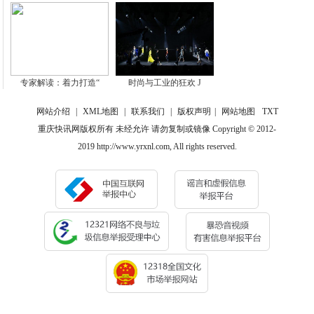
专家解读：着力打造“
时尚与工业的狂欢 J
网站介绍
|
XML地图
|
联系我们
|
版权声明
|
网站地图
TXT
重庆快讯网版权所有 未经允许 请勿复制或镜像 Copyright © 2012-
2019 http://www.yrxnl.com, All rights reserved.