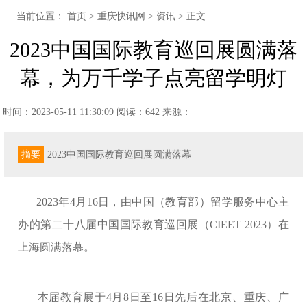
当前位置：
首页
>
重庆快讯网
>
资讯
> 正文
2023中国国际教育巡回展圆满落
幕，为万千学子点亮留学明灯
时间：2023-05-11 11:30:09
阅读：642
来源：
摘要
2023中国国际教育巡回展圆满落幕
2023年4月16日，由中国（教育部）留学服务中心主
办的第二十八届中国国际教育巡回展
（
CIEET 2023
）
在
上海圆满落幕。
本届教育展于4月8日至16日先后在北京、重庆、广