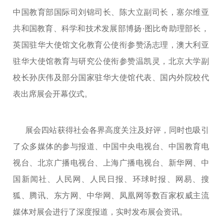
中国教育部国际司刘锦司长、陈大立副司长，塞尔维亚
共和国教育、科学和技术发展部博扬·图比奇助理部长，
英国驻华大使馆文化教育公使衔参赞汤志理，澳大利亚
驻华大使馆教育与研究公使衔参赞温凯灵，北京大学副
校长孙庆伟及部分国家驻华大使馆代表、国内外院校代
表出席展会开幕仪式。
展会四站获得社会各界高度关注及好评，同时也吸引
了众多媒体的参与报道、中国中央电视台、中国教育电
视台、北京广播电视台、上海广播电视台、新华网、中
国新闻社、人民网、人民日报、环球时报、网易、搜
狐、腾讯、东方网、中华网、凤凰网等数百家权威主流
媒体对展会进行了深度报道，实时发布展会资讯。