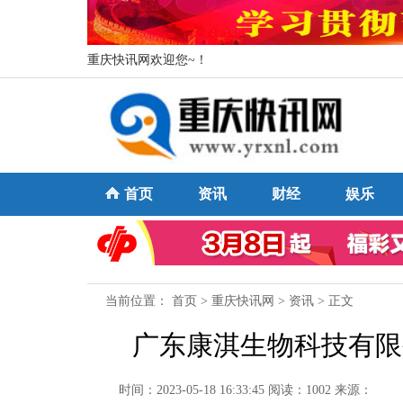
重庆快讯网欢迎您~！
首页
资讯
财经
娱乐
当前位置：
首页
>
重庆快讯网
>
资讯
> 正文
广东康淇生物科技有限
时间：2023-05-18 16:33:45
阅读：1002
来源：