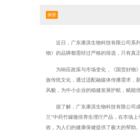
摘要
近日，广东康淇生物科技有限公司系
物》的品牌都需经过严格的筛选，只有真正
为响应政策与市场变化，《国货好物
族传统文化，通过适配融媒体传播需求，
风貌，为中小企业的稳健发展护航，赋能
据了解，广东康淇生物科技有限公司成
兰”中药竹罐微排养生理疗产品，在市场上
效，为人们的健康保健提供了极大的帮助