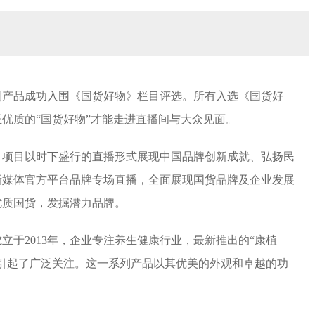
列产品成功入围《国货好物》栏目评选。所有入选《国货好
优质的“国货好物”才能走进直播间与大众见面。
》项目以时下盛行的直播形式展现中国品牌创新成就、弘扬民
新媒体官方平台品牌专场直播，全面展现国货品牌及企业发展
优质国货，发掘潜力品牌。
立于2013年，企业专注养生健康行业，最新推出的“康植
引起了广泛关注。这一系列产品以其优美的外观和卓越的功
。