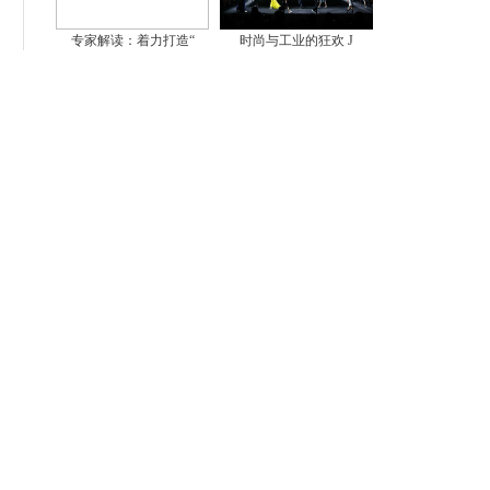
专家解读：着力打造“
时尚与工业的狂欢 J