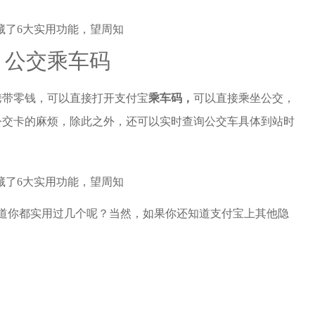
、公交乘车码
携带零钱，可以直接打开支付宝
乘车码，
可以直接乘坐公交，
公交卡的麻烦，除此之外，还可以实时查询公交车具体到站时
道你都实用过几个呢？当然，如果你还知道支付宝上其他隐