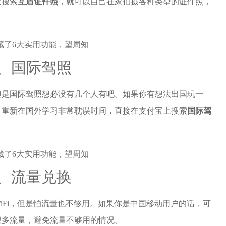
接搜索
互盾证件照
，就可以自己在家拍摄各种类型的证件照，
4、国际驾照
但是国际驾照想必没有几个人有吧。如果你有想法出国玩一
，重新在国外学习非常耽误时间，直接在支付宝上搜索
国际驾
5、流量兑换
iFi，但是怕流量也不够用。如果你是中国移动用户的话，可
很多流量，避免流量不够用的情况。