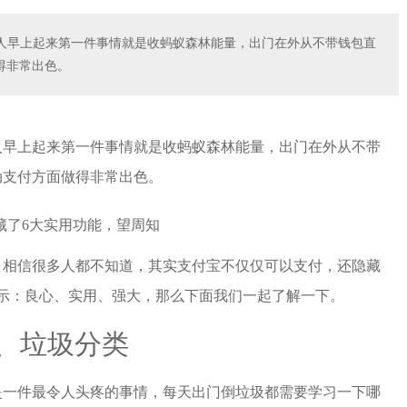
人早上起来第一件事情就是收蚂蚁森林能量，出门在外从不带钱包直
得非常出色。
人早上起来第一件事情就是收蚂蚁森林能量，出门在外从不带
动支付方面做得非常出色。
？相信很多人都不知道，其实支付宝不仅仅可以支付，还隐藏
示：良心、实用、强大，那么下面我们一起了解一下。
1、垃圾分类
是一件最令人头疼的事情，每天出门倒垃圾都需要学习一下哪