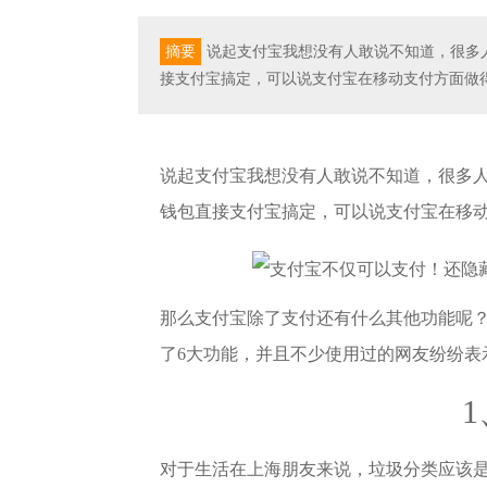
摘要
说起支付宝我想没有人敢说不知道，很多
接支付宝搞定，可以说支付宝在移动支付方面做
说起支付宝我想没有人敢说不知道，很多
钱包直接支付宝搞定，可以说支付宝在移
那么支付宝除了支付还有什么其他功能呢
了6大功能，并且不少使用过的网友纷纷表
对于生活在上海朋友来说，垃圾分类应该