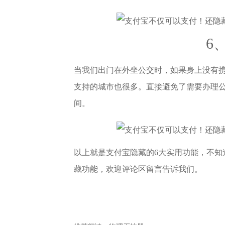
6
当我们出门在外坐公交时，如果身上没有
支持的城市也很多。直接避免了需要办理
间。
以上就是支付宝隐藏的6大实用功能，不知
藏功能，欢迎评论区留言告诉我们。