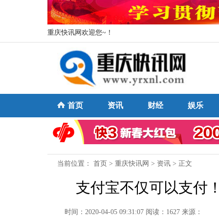
重庆快讯网欢迎您~！
首页
资讯
财经
娱乐
当前位置：
首页
>
重庆快讯网
>
资讯
> 正文
支付宝不仅可以支付
时间：2020-04-05 09:31:07
阅读：1627
来源：