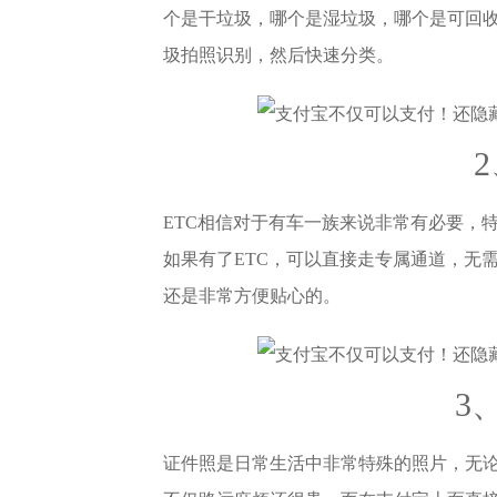
个是干垃圾，哪个是湿垃圾，哪个是可回
圾拍照识别，然后快速分类。
ETC相信对于有车一族来说非常有必要，
如果有了ETC，可以直接走专属通道，无
还是非常方便贴心的。
3
证件照是日常生活中非常特殊的照片，无