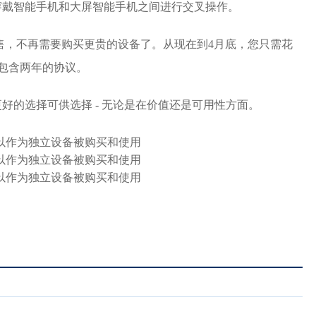
穿戴智能手机和大屏智能手机之间进行交叉操作。
出售，不再需要购买更贵的设备了。从现在到4月底，您只需花
机，包含两年的协议。
好的选择可供选择 - 无论是在价值还是可用性方面。