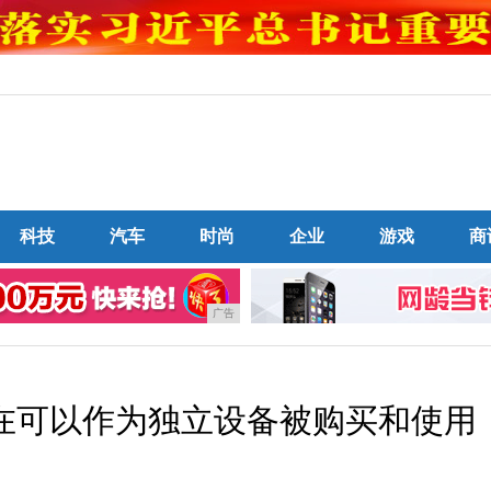
科技
汽车
时尚
企业
游戏
商
广告
现在可以作为独立设备被购买和使用