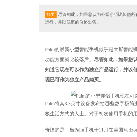
摘要
尽管如此，如果您认为外观小巧比其他所
运行，并以低廉的价格出售。
Palm的最新小型智能手机似乎是大屏智
功能方面就比较落后。
尽管如此，如果您
知道它现在可以作为独立产品运行，并以低
现已可作为独立产品购买。
Palm将其3.3英寸设备发布给哪些数字
极生活方式的人士。对于初次使用手机的
奇怪的是，当Palm手机于11月在美国Ve