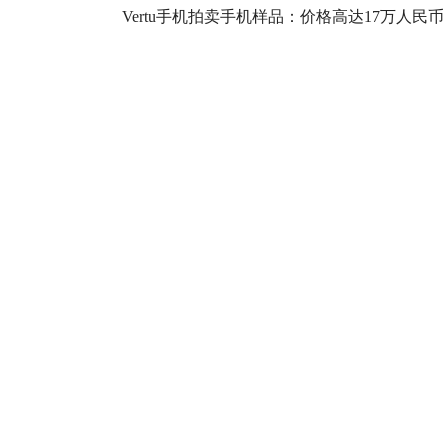
摄
Vertu手机拍卖手机样品：价格高达17万人民币