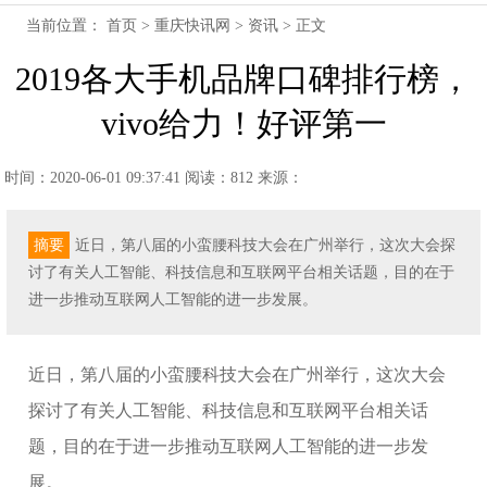
当前位置：
首页
>
重庆快讯网
>
资讯
> 正文
2019各大手机品牌口碑排行榜，
vivo给力！好评第一
时间：2020-06-01 09:37:41
阅读：812
来源：
摘要
近日，第八届的小蛮腰科技大会在广州举行，这次大会探
讨了有关人工智能、科技信息和互联网平台相关话题，目的在于
进一步推动互联网人工智能的进一步发展。
近日，第八届的小蛮腰科技大会在广州举行，这次大会
探讨了有关人工智能、科技信息和互联网平台相关话
题，目的在于进一步推动互联网人工智能的进一步发
展。