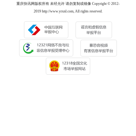
重庆快讯网版权所有 未经允许 请勿复制或镜像 Copyright © 2012-
2019 http://www.yrxnl.com, All rights reserved.