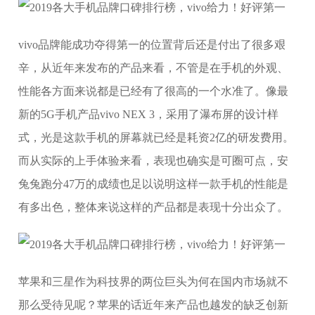
vivo品牌能成功夺得第一的位置背后还是付出了很多艰
辛，从近年来发布的产品来看，不管是在手机的外观、
性能各方面来说都是已经有了很高的一个水准了。像最
新的5G手机产品vivo NEX 3，采用了瀑布屏的设计样
式，光是这款手机的屏幕就已经是耗资2亿的研发费用。
而从实际的上手体验来看，表现也确实是可圈可点，安
兔兔跑分47万的成绩也足以说明这样一款手机的性能是
有多出色，整体来说这样的产品都是表现十分出众了。
苹果和三星作为科技界的两位巨头为何在国内市场就不
那么受待见呢？苹果的话近年来产品也越发的缺乏创新