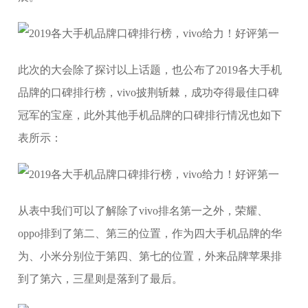
此次的大会除了探讨以上话题，也公布了2019各大手机
品牌的口碑排行榜，vivo披荆斩棘，成功夺得最佳口碑
冠军的宝座，此外其他手机品牌的口碑排行情况也如下
表所示：
从表中我们可以了解除了vivo排名第一之外，荣耀、
oppo排到了第二、第三的位置，作为四大手机品牌的华
为、小米分别位于第四、第七的位置，外来品牌苹果排
到了第六，三星则是落到了最后。