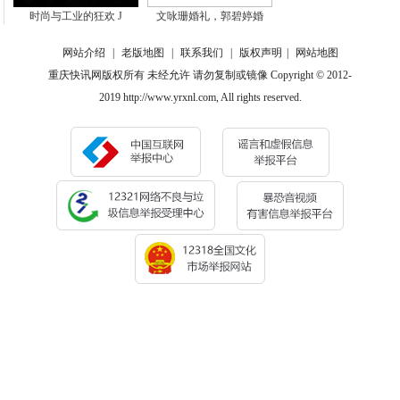
时尚与工业的狂欢 J
文咏珊婚礼，郭碧婷婚
网站介绍
|
老版地图
|
联系我们
|
版权声明
|
网站地图
重庆快讯网版权所有 未经允许 请勿复制或镜像 Copyright © 2012-
2019 http://www.yrxnl.com, All rights reserved.