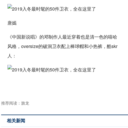
唐嫣
《中国新说唱》的邓制作人最近穿着也是清一色的嘻哈
风格，oversize的破洞卫衣配上棒球帽和小热裤，酷skr
人：
推荐阅读：
旗龙
相关新闻