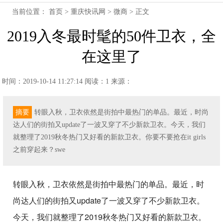
当前位置：
首页
>
重庆快讯网
>
微商
> 正文
2019入冬最时髦的50件卫衣，全
在这里了
时间：2019-10-14 11:27:14
阅读：1
来源：
摘要
转眼入秋，卫衣依然是街拍中最热门的单品。最近，时尚
达人们的街拍又update了一波又穿了不少新款卫衣。今天，我们
就整理了2019秋冬热门又好看的新款卫衣。你要不要抢在it girls
之前穿起来？swe
转眼入秋，卫衣依然是街拍中最热门的单品。最近，时
尚达人们的街拍又update了一波又穿了不少新款卫衣。
今天，我们就整理了2019秋冬热门又好看的新款卫衣。