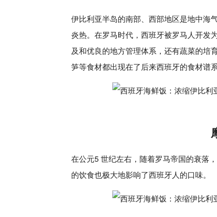
伊比利亚半岛的南部、西部地区是地中海
炎热。在罗马时代，西班牙被罗马人开发
及和优良的地方管理体系，还有蔬菜的培
笋等食材都出现在了后来西班牙的食材谱
在公元5 世纪左右，随着罗马帝国的衰落，
的饮食也极大地影响了西班牙人的口味。