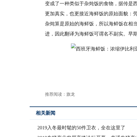
变成了一种类似于杂炖饭的食物，据传是
更加真实，也更接近海鲜饭的原始面貌：
杂炖算是原始的海鲜饭，所以海鲜饭在相
进，因此翻译为海鲜饭可谓名不副实。早
推荐阅读：
旗龙
相关新闻
2019入冬最时髦的50件卫衣，全在这里了