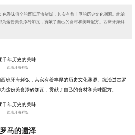
：色香味俱全的西班牙海鲜饭，其实有着丰厚的历史文化渊源。统治
都为这份美食添砖加瓦，贡献了自己的食材和美味配方。西班牙海鲜
西班牙海鲜饭
的西班牙海鲜饭，其实有着丰厚的历史文化渊源。统治过古罗
都为这份美食添砖加瓦，贡献了自己的食材和美味配方。
西班牙海鲜饭
罗马的遗泽