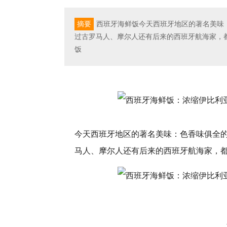
摘要
西班牙海鲜饭今天西班牙地区的著名美味
过古罗马人、摩尔人还有后来的西班牙航海家，
饭
今天西班牙地区的著名美味：色香味俱全
马人、摩尔人还有后来的西班牙航海家，