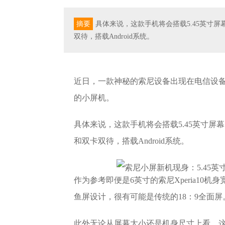
摘要
具体来说，这款手机将会搭载5.45英寸屏幕，三
双待，搭载Android系统。
近日，一款神秘的索尼设备出现在电信设备
的小屏机。
具体来说，这款手机将会搭载5.45英寸屏幕，三围
和双卡双待，搭载Android系统。
作为参考即便是6英寸的索尼Xperia10机身
鱼屏设计，很有可能是传统的18：9全面屏
此外无论从屏幕大小还是机身尺寸上看，这款