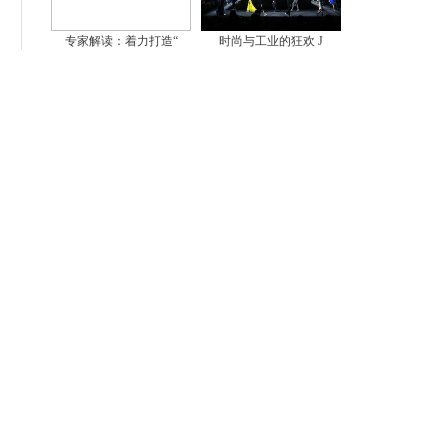
专家解读：着力打造“
时尚与工业的狂欢 J