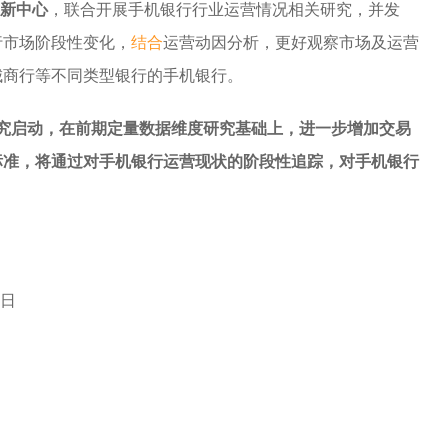
创新中心
，联合开展手机银行行业运营情况相关研究，并发
行市场阶段性变化，
结合
运营动因分析，更好观察市场及运营
城商行等不同类型银行的手机银行。
数研究启动，在前期定量数据维度研究基础上，进一步增加交易
标准，将通过对手机银行运营现状的阶段性追踪，对手机银行
8日