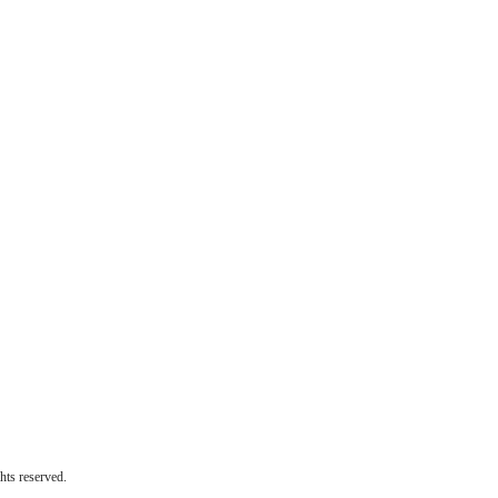
 reserved.