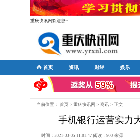
重庆快讯网欢迎您~！
首页
资讯
财经
娱乐
当前位置：
首页
>
重庆快讯网
>
商讯
> 正文
手机银行运营实力
时间：2021-03-05 11:01:47
阅读：900
来源：