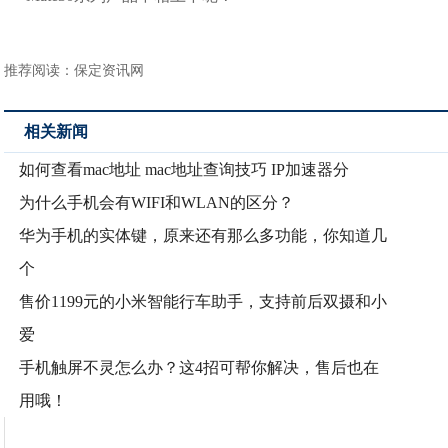
推荐阅读：
保定资讯网
相关新闻
如何查看mac地址 mac地址查询技巧 IP加速器分
为什么手机会有WIFI和WLAN的区分？
华为手机的实体键，原来还有那么多功能，你知道几
个
售价1199元的小米智能行车助手，支持前后双摄和小
爱
手机触屏不灵怎么办？这4招可帮你解决，售后也在
用哦！