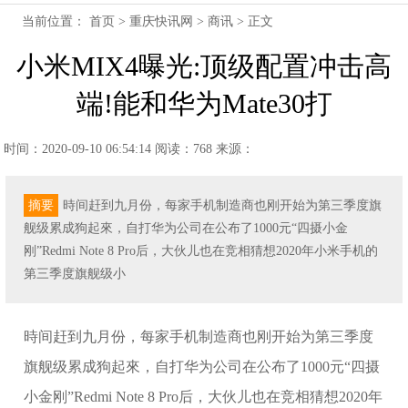
当前位置：
首页
>
重庆快讯网
>
商讯
> 正文
小米MIX4曝光:顶级配置冲击高
端!能和华为Mate30打
时间：2020-09-10 06:54:14
阅读：768
来源：
摘要
時间赶到九月份，每家手机制造商也刚开始为第三季度旗
舰级累成狗起來，自打华为公司在公布了1000元“四摄小金
刚”Redmi Note 8 Pro后，大伙儿也在竞相猜想2020年小米手机的
第三季度旗舰级小
時间赶到九月份，每家手机制造商也刚开始为第三季度
旗舰级累成狗起來，自打华为公司在公布了1000元“四摄
小金刚”Redmi Note 8 Pro后，大伙儿也在竞相猜想2020年