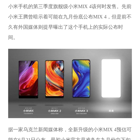
小米手机的第三季度旗舰级小米MIX 4该何时发售。先前
小米王腾曾暗示着可能在九月份底公布MIX 4，但是前不
久有外国媒体则提早曝出了这个手机上的实际公布时
间。
据一家乌克兰新闻媒体称，全新升级的小米MIX 4预估可
能在6月21日公布。最初小米官方是准备在九月份中下旬