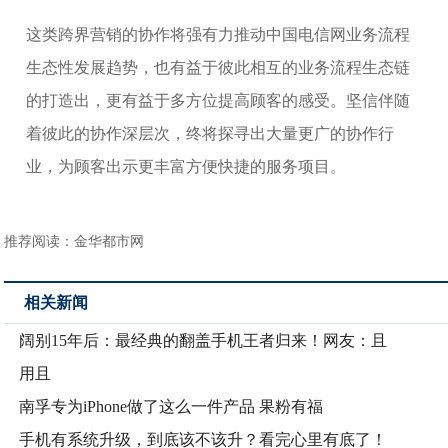
这类跨界营销的协作将强有力推动中国电信网业务流程
生态性发展趋势，也有益于彼此相互的业务流程生态链
的打造出，更有益于多方位提高顾客的感受。坚信伴随
着彼此的协作深层次，终将探寻出大量更广的协作行
业，为顾客出示更丰富方便快捷的服务项目。
推荐阅读：
金华都市网
相关新闻
阔别15年后：最经典的翻盖手机王者归来！网友：且
用且
南孚专为iPhone做了这么一件产品 果粉有福
手机有系统升级，到底该不该升？看完心里有底了！