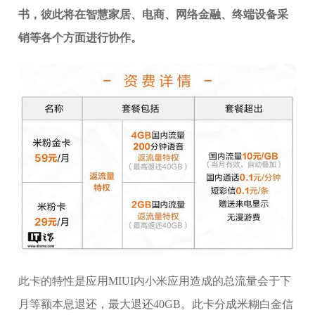
书，彼此将在智慧家居、电商、网络金融、终端设备采
销等各个方面进行协作。
此卡的特性是应用MIUI内小米应用造成的总流量会于下
月等额本息退还，最大退还40GB。此卡分成米糊白金信