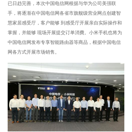
已日趋完善，本次中国电信网根据与华为公司美强联
手，将逐渐在中国电信网各省市旗舰级营业网点创建智
慧家居感受厅，客户能够 到感受厅开展亲自实际操作和
掌握，并能够 现场开展提交订单消費。小米手机也将为
中国电信网发布专享智能路由器等商品，根据中国电信
网各方式开展市场销售。