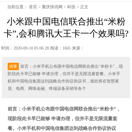
当前位置：
首页
>
重庆快讯网
>
科技
> 正文
小米跟中国电信联合推出“米粉
卡”,会和腾讯大王卡一个效果吗?
时间：2020-09-10 05:06:28
阅读：1845
来源：
摘要
前言：小米手机公布跟中国电信网联合推出“米粉卡”，现
阶段此卡早已能够 申请办理，但并不是无限流量套餐。小米手
机和中国电信集团达到战略合作协议协议书，彼此将在智慧家
居、电商、网络金融、终端设备采销等各个
前言：小米手机公布跟中国电信网联合推出“米粉卡”，
现阶段此卡早已能够 申请办理，但并不是无限流量套
餐。小米手机和中国电信集团达到战略合作协议协议