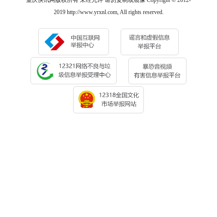
重庆快讯网版权所有 未经允许 请勿复制或镜像 Copyright © 2012-
2019 http://www.yrxnl.com, All rights reserved.