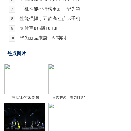
手机性能排行榜更新：华为第
7
性能强悍，五款高性价比手机
8
支付宝iOS版10.1.8
9
华为新品来袭：6.9英寸+
10
热点图片
“筷味江湖”来袭 快
专家解读：着力打造“