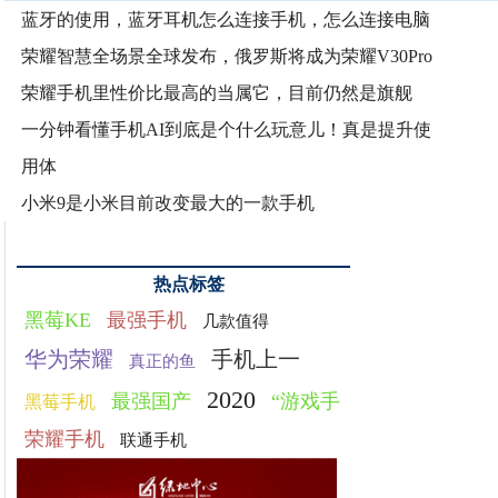
蓝牙的使用，蓝牙耳机怎么连接手机，怎么连接电脑
荣耀智慧全场景全球发布，俄罗斯将成为荣耀V30Pro
荣耀手机里性价比最高的当属它，目前仍然是旗舰
一分钟看懂手机AI到底是个什么玩意儿！真是提升使
用体
小米9是小米目前改变最大的一款手机
热点标签
黑莓KE
最强手机
几款值得
华为荣耀
手机上一
真正的鱼
2020
最强国产
“游戏手
黑莓手机
荣耀手机
联通手机