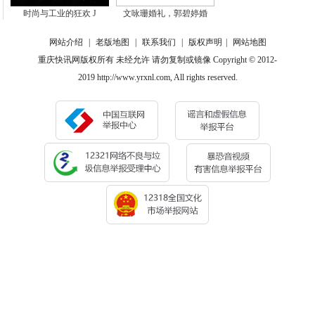
时尚与工业的狂欢 J
文咏珊婚礼，郭碧婷婚
网站介绍
|
老版地图
|
联系我们
|
版权声明
|
网站地图
重庆快讯网版权所有 未经允许 请勿复制或镜像 Copyright © 2012-
2019 http://www.yrxnl.com, All rights reserved.