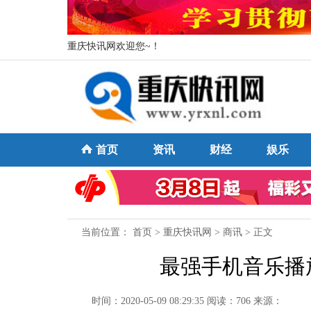
重庆快讯网欢迎您~！
首页
资讯
财经
娱乐
当前位置：
首页
>
重庆快讯网
>
商讯
> 正文
最强手机音乐播放器
时间：2020-05-09 08:29:35
阅读：706
来源：