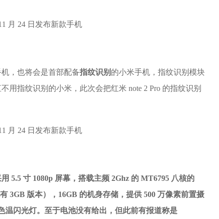
手机，也将会是首部配备
指纹识别
的小米手机，指纹识别模块
指纹识别的小米，此次会把红米 note 2 Pro 的指纹识别
用 5.5 寸 1080p 屏幕，搭载主频 2Ghz 的 MT6795 八核的
 3GB 版本），16GB 的机身存储，提供 500 万像素前置摄
备双色温闪光灯。至于电池没有给出，但此前有报道称是