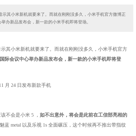
暗示其小米新机就要来了。而就在刚刚没多久，小米手机官方微博正
议中心举办新品发布会，新一款的小米手机即将登场。
暗示其小米新机就要来了。而就在刚刚没多久，小米手机官方
在北京国际会议中心举办新品发布会，新一款的小米手机即将登
不会是小米 5 ，
如不出意外，将会是此前在工信部亮相的
在被魅蓝 metal 以及乐视 1s 全面碾压，这个时候再不推出带指纹