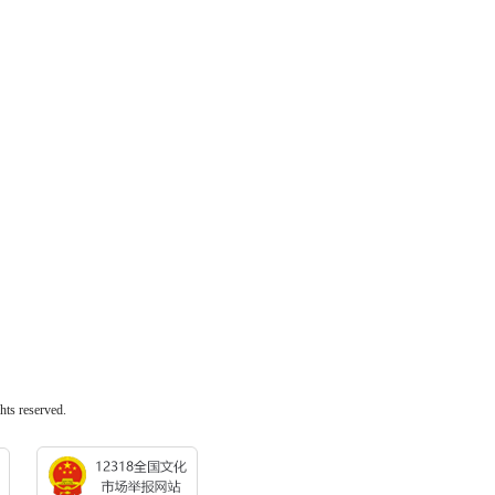
 reserved.