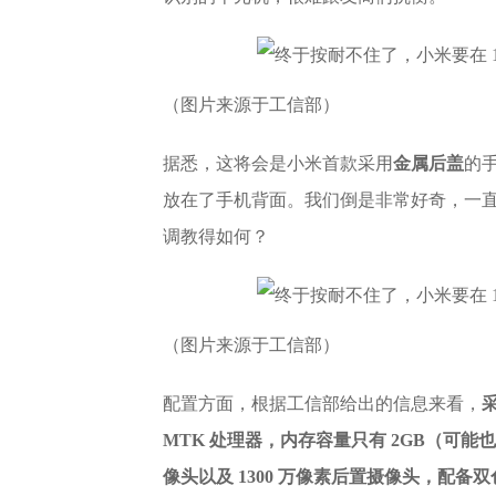
（图片来源于工信部）
据悉，这将会是小米首款采用
金属后盖
的
放在了手机背面。我们倒是非常好奇，一直不用
调教得如何？
（图片来源于工信部）
配置方面，根据工信部给出的信息来看，
采
MTK 处理器，内存容量只有 2GB（可能也有
像头以及 1300 万像素后置摄像头，配