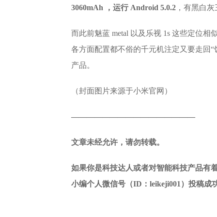
3060mAh ，运行 Android 5.0.2
，有黑白灰
而此前魅蓝 metal 以及乐视 1s 这
各方面配置都不俗的千元机注定又要走回“
产品。
（封面图片来源于小米官网）
————————————————
文章未经允许，请勿转载。
如果你是科技达人或者对智能科技产品有着极
小编个人微信号（ID：leikeji001