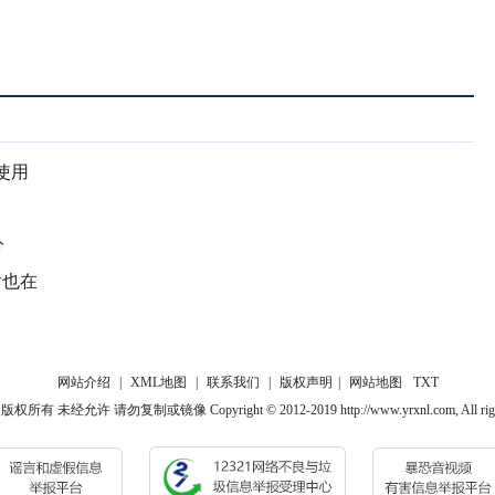
使用
分
后也在
网站介绍
|
XML地图
|
联系我们
|
版权声明
|
网站地图
TXT
 未经允许 请勿复制或镜像 Copyright © 2012-2019 http://www.yrxnl.com, All rights