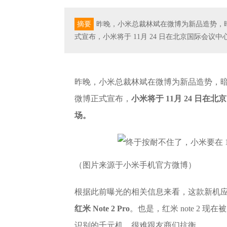
摘要
昨晚，小米总裁林斌在微博为新品造势，
式宣布，小米将于 11月 24 日在北京国际会
昨晚，小米总裁林斌在微博为新品造势，
微博正式宣布，
小米将于 11月 24 日
场。
（图片来源于小米手机官方微博）
根据此前曝光的相关信息来看，这款新机应该
红米 Note 2 Pro
。也是，红米 note 2 现
识别的千元机，很难跟友商们抗衡。