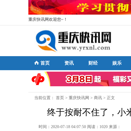
重庆快讯网欢迎您~！
首页
资讯
财经
娱乐
当前位置：
首页
>
重庆快讯网
>
商讯
> 正文
终于按耐不住了，小米要
时间：2020-07-18 04:07:50
阅读：1020
来源：