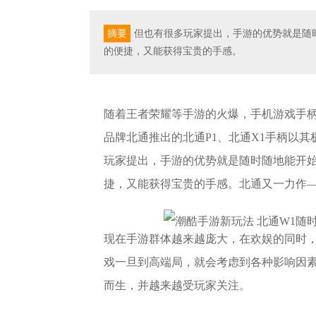
摘要
但也有很多玩家提出，手游的优势就是随
的便捷，又能获得宝贵的手感。
随着王者荣耀等手游的火爆，手机游戏手
品牌北通推出的北通P1、北通X1手柄以
玩家提出，手游的优势就是随时随地能开
捷，又能获得宝贵的手感。北通又一力作—
现在手游群体越来越庞大，在欢娱的同时
戏一旦到高端局，就会考虑到各种影响因
而生，并越来越受玩家关注。