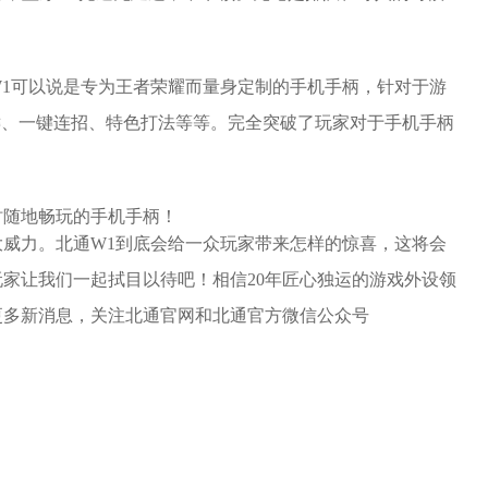
1可以说是专为王者荣耀而量身定制的手机手柄，针对于游
键、一键连招、特色打法等等。完全突破了玩家对于手机手柄
大威力。北通W1到底会给一众玩家带来怎样的惊喜，这将会
玩家让我们一起拭目以待吧！相信20年匠心独运的游戏外设领
更多新消息，关注北通官网和北通官方微信公众号