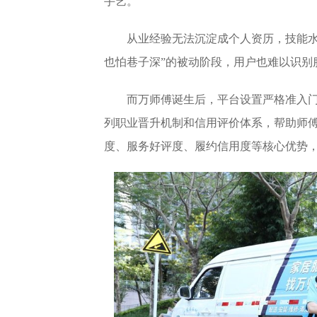
手艺。
从业经验无法沉淀成个人资历，技能水
也怕巷子深”的被动阶段，用户也难以识别
而万师傅诞生后，平台设置严格准入
列职业晋升机制和信用评价体系，帮助师傅
度、服务好评度、履约信用度等核心优势