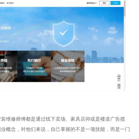
安装维修师傅都是通过线下卖场、家具店抑或是楼道广告揽
职业概念，对他们来说，自己掌握的不是一项技能，而是一门