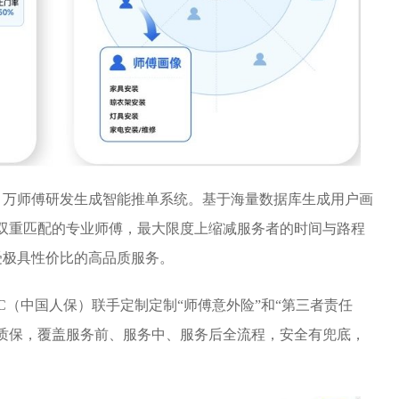
，万师傅研发生成智能推单系统。基于海量数据库生成用户画
”双重匹配的专业师傅，最大限度上缩减服务者的时间与路程
受极具性价比的高品质服务。
C（中国人保）联手定制定制“师傅意外险”和“第三者责任
质保，覆盖服务前、服务中、服务后全流程，安全有兜底，