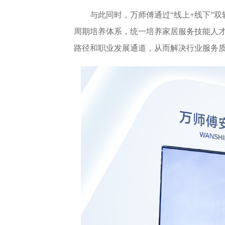
与此同时，万师傅通过“线上+线下”
周期培养体系，统一培养家居服务技能人才
路径和职业发展通道，从而解决行业服务