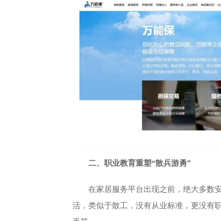
二、职业教育重塑“散兵游勇”
在家居服务平台出现之前，绝大多数
活，类似于散工，没有从业标准，更没有