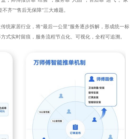
差不齐”“售后无保障”三大难题。
传统家居行业，将“最后一公里”服务逐步拆解，形成统一标
等方式实时留痕，服务流程节点化、可视化，全程可追溯。