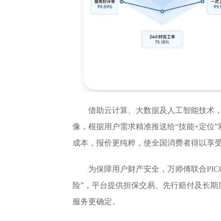
借助云计算、大数据及人工智能技术
像，根据用户需求精准推送给“技能+定位
成本，报价更纯粹，使全国消费者得以享
为保障用户财产安全，万师傅联合PIC
险”，平台提供担保交易、先行赔付及长期
服务更确定。