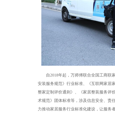
自2018年起，万师傅联合全国工商
安装服务规范》行业标准、《互联网家居
整家定制评价通则》、《家居整装服务评
术规范》团体标准等，涉及信息安全、责
力推动家居服务行业标准化建设，让服务