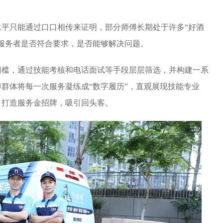
平只能通过口口相传来证明，部分师傅长期处于许多“好酒
服务者是否符合要求，是否能够解决问题。
门槛，通过技能考核和电话面试等手段层层筛选，并构建一系
群体将每一次服务凝练成“数字履历”，直观展现技能专业
，打造服务金招牌，吸引回头客。