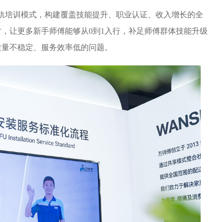
双轨培训模式，构建覆盖技能提升、职业认证、收入增长的全
，让更多新手师傅能够从0到1入行，补足师傅群体技能升级
质量不稳定、服务效率低的问题。