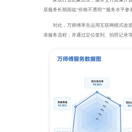
居服务长期面临“价格不透明”“服务水平参
对此，万师傅率先运用互联网模式改造
准服务流程；并通过定位签到、拍照记录