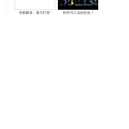
专家解读：着力打造“
时尚与工业的狂欢 J