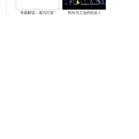
专家解读：着力打造“
时尚与工业的狂欢 J