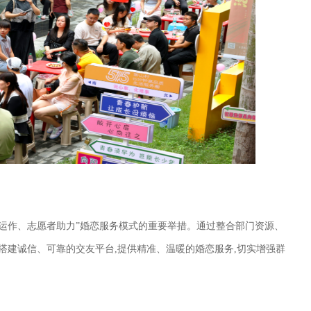
构运作、志愿者助力”婚恋服务模式的重要举措。通过整合部门资源、
搭建诚信、可靠的交友平台,提供精准、温暖的婚恋服务,切实增强群