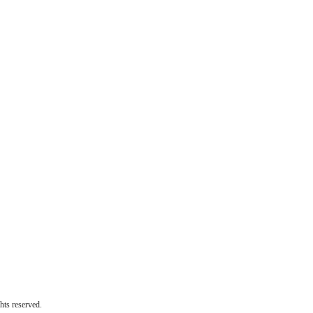
 reserved.