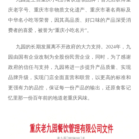
庆老字号、重庆市非物质文化遗产、重庆市著名商标及
中华名小吃等荣誉，因其高品质、好口味的产品深受消
费者的喜爱，被誉为“重庆小吃名片”。
九园的长期发展离不开政府的大力支持。2024年，九
园由国有企业改制为全股份民营企业，同时，为了感谢
政府的信任与支持，九园将进一步提升产品质量、实现
品牌升级，实现门店全面直营和联营，以更高的标准和
更强有力的品控，保证每一份产品的输出，还原食客记
忆里那一份百年前的地道老重庆风味。