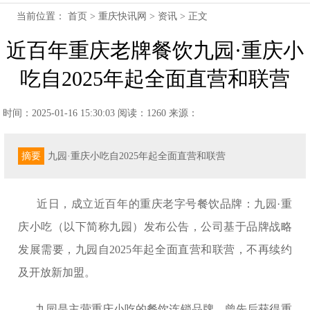
当前位置：
首页
>
重庆快讯网
>
资讯
> 正文
近百年重庆老牌餐饮九园·重庆小
吃自2025年起全面直营和联营
时间：2025-01-16 15:30:03
阅读：1260
来源：
摘要
九园·重庆小吃自2025年起全面直营和联营
近日，成立近百年的重庆老字号餐饮品牌：九园·重
庆小吃（以下简称九园）发布公告，公司基于品牌战略
发展需要，九园自2025年起全面直营和联营，不再续约
及开放新加盟。
九园是主营重庆小吃的餐饮连锁品牌，曾先后获得重