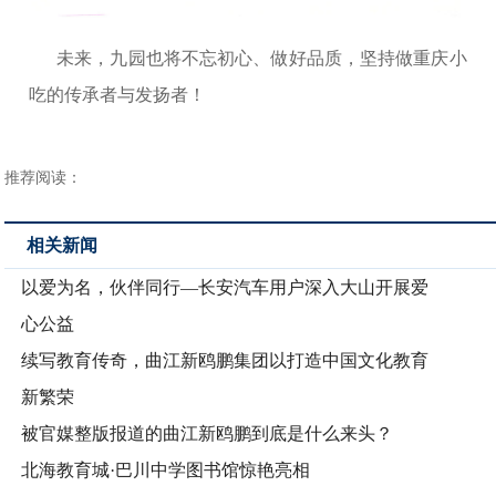
未来，九园也将不忘初心、做好品质，坚持做重庆小
吃的传承者与发扬者！
推荐阅读：
相关新闻
以爱为名，伙伴同行—长安汽车用户深入大山开展爱
心公益
续写教育传奇，曲江新鸥鹏集团以打造中国文化教育
新繁荣
被官媒整版报道的曲江新鸥鹏到底是什么来头？
北海教育城·巴川中学图书馆惊艳亮相