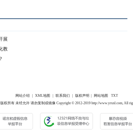
开展
化教
？
网站介绍
|
XML地图
|
联系我们
|
版权声明
|
网站地图
TXT
 未经允许 请勿复制或镜像 Copyright © 2012-2019 http://www.yrxnl.com, All rights