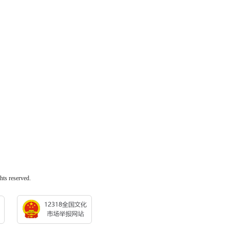
 reserved.