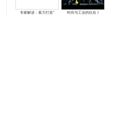
专家解读：着力打造“
时尚与工业的狂欢 J