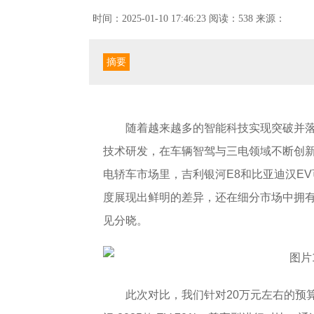
时间：2025-01-10 17:46:23
阅读：538
来源：
摘要
随着越来越多的智能科技实现突破并
技术研发，在车辆智驾与三电领域不断创
电轿车市场里，吉利银河E8和比亚迪汉E
度展现出鲜明的差异，还在细分市场中拥
见分晓。
此次对比，我们针对20万元左右的预算，